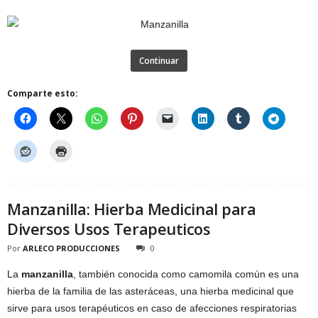
Continuar
Comparte esto:
Manzanilla: Hierba Medicinal para
Diversos Usos Terapeuticos
Por
ARLECO PRODUCCIONES
0
La
manzanilla
, también conocida como camomila común es una
hierba de la familia de las asteráceas, una hierba medicinal que
sirve para usos terapéuticos en caso de afecciones respiratorias