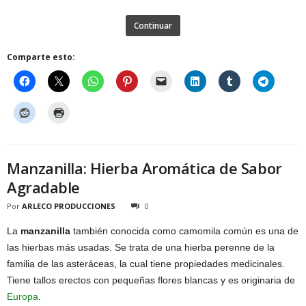
Continuar
Comparte esto:
Manzanilla: Hierba Aromática de Sabor
Agradable
Por
ARLECO PRODUCCIONES
0
La
manzanilla
también conocida como camomila común es una de
las hierbas más usadas. Se trata de una hierba perenne de la
familia de las asteráceas, la cual tiene propiedades medicinales.
Tiene tallos erectos con pequeñas flores blancas y es originaria de
Europa
.