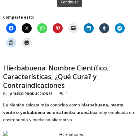
Continuar
Comparte esto:
Hierbabuena: Nombre Científico,
Características, ¿Qué Cura? y
Contraindicaciones
Por
ARLECO PRODUCCIONES
0
La Mentha spicata más conocida como
hierbabuena, menta
verde o yerbabuena es una hierba aromática
muy empleada en
gastronomía y medicina alternativa.