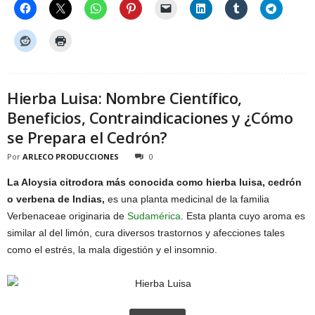
Hierba Luisa: Nombre Científico,
Beneficios, Contraindicaciones y ¿Cómo
se Prepara el Cedrón?
Por
ARLECO PRODUCCIONES
0
La Aloysia citrodora más conocida como hierba luisa, cedrón
o verbena de Indias,
es una planta medicinal de la familia
Verbenaceae originaria de
Sudamérica
. Esta planta cuyo aroma es
similar al del limón, cura diversos trastornos y afecciones tales
como el estrés, la mala digestión y el insomnio.