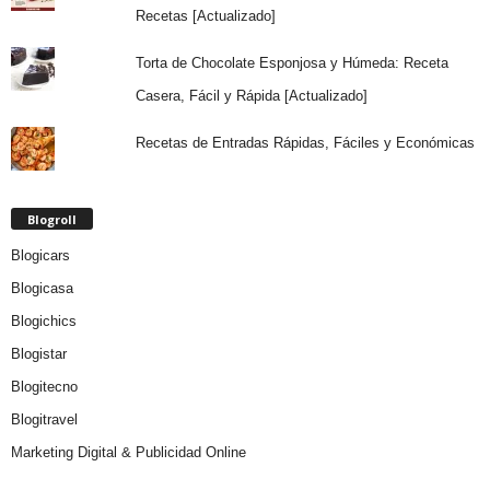
Recetas [Actualizado]
Torta de Chocolate Esponjosa y Húmeda: Receta
Casera, Fácil y Rápida [Actualizado]
Recetas de Entradas Rápidas, Fáciles y Económicas
Blogroll
Blogicars
Blogicasa
Blogichics
Blogistar
Blogitecno
Blogitravel
Marketing Digital & Publicidad Online