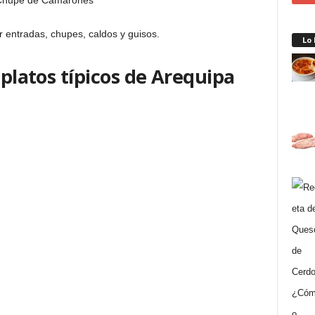
 entradas, chupes, caldos y guisos.
Lo
 platos típicos de Arequipa