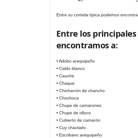
Entre su comida típica podemos encontrar
Entre los principales
encontramos a:
• Adobo arequipeño
• Caldo blanco
• Cauche
• Chaque
• Chicharrón de chancho
• Chochoca
• Chupe de camarones
• Chupe de olluco
• Cubierto de camarón
• Cuy chactado
• Escribano arequipeño