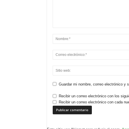
Guardar mi nombre, correo electrónico y 
Recibir un correo electrónico con los sigu
Recibir un correo electrónico con cada nu