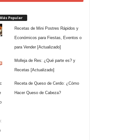
 Más Popular
Recetas de Mini Postres Rápidos y
Económicos para Fiestas, Eventos o
para Vender [Actualizado]
Molleja de Res: ¿Qué parte es? y
Recetas [Actualizado]
Receta de Queso de Cerdo: ¿Cómo
Hacer Queso de Cabeza?