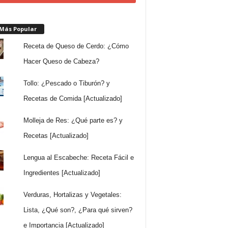
 Más Popular
Receta de Queso de Cerdo: ¿Cómo
Hacer Queso de Cabeza?
Tollo: ¿Pescado o Tiburón? y
Recetas de Comida [Actualizado]
Molleja de Res: ¿Qué parte es? y
Recetas [Actualizado]
Lengua al Escabeche: Receta Fácil e
Ingredientes [Actualizado]
Verduras, Hortalizas y Vegetales:
Lista, ¿Qué son?, ¿Para qué sirven?
e Importancia [Actualizado]