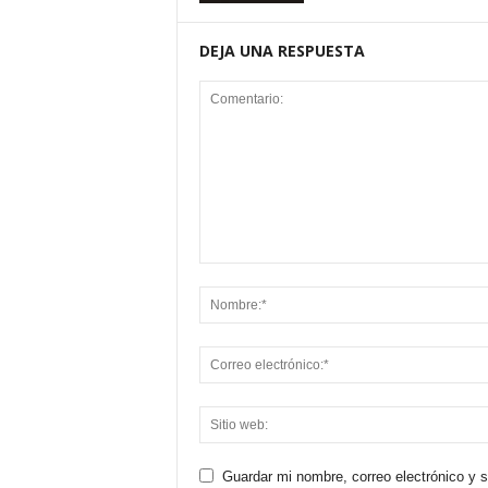
DEJA UNA RESPUESTA
Guardar mi nombre, correo electrónico y 