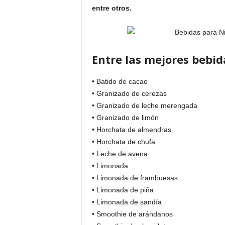
entre otros.
Entre las mejores bebi
• Batido de cacao
• Granizado de cerezas
• Granizado de leche merengada
• Granizado de limón
• Horchata de almendras
• Horchata de chufa
• Leche de avena
• Limonada
• Limonada de frambuesas
• Limonada de piña
• Limonada de sandía
• Smoothie de arándanos