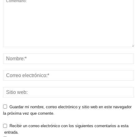
Guardar mi nombre, correo electrónico y sitio web en este navegador
la próxima vez que comente.
Recibir un correo electrónico con los siguientes comentarios a esta
entrada.