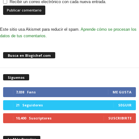
Recibir un correo electrónico con cada nueva entrada.
Este sitio usa Akismet para reducir el spam.
Aprende cómo se procesan los
datos de tus comentarios.
Busca en Blogichef.com
Síguenos
7,038
Fans
ME GUSTA
21
Seguidores
SEGUIR
10,400
Suscriptores
SUSCRIBIRTE