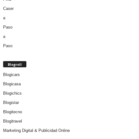
Blogroll
Blogicars
Blogicasa
Blogichics
Blogistar
Blogitecno
Blogitravel
Marketing Digital & Publicidad Online