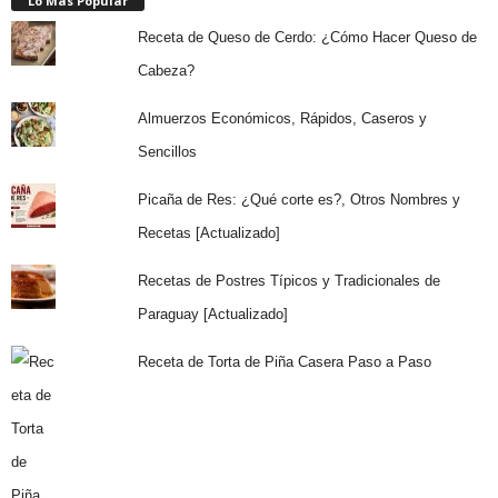
Lo Más Popular
Receta de Queso de Cerdo: ¿Cómo Hacer Queso de
Cabeza?
Almuerzos Económicos, Rápidos, Caseros y
Sencillos
Picaña de Res: ¿Qué corte es?, Otros Nombres y
Recetas [Actualizado]
Recetas de Postres Típicos y Tradicionales de
Paraguay [Actualizado]
Receta de Torta de Piña Casera Paso a Paso