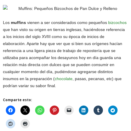
Los
muffins
vienen a ser considerados como pequeños
bizcochos
que han visto su origen en tierras inglesas, haciéndose referencia
a los inicios del siglo XVIII como su época de inicios de
elaboración. Aparte hay que ver que si bien sus orígenes hacían
referencia a una ligera pieza de trabajo de repostería que se
utilizaba para acompañar los desayunos hoy en día guarda una
relación más directa con dulces que se pueden consumir en
cualquier momento del día, pudiéndose agregarse distintos
insumos en la preparación (
chocolate
, pasas, pecanas, etc) que
podrían variar su sabor final.
Comparte esto: