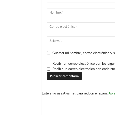
Guardar mi nombre, correo electrónico y 
Recibir un correo electrónico con los sigu
Recibir un correo electrónico con cada nu
Este sitio usa Akismet para reducir el spam.
Apre