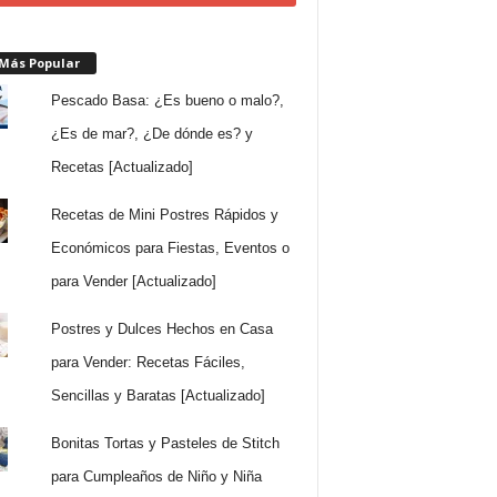
 Más Popular
Pescado Basa: ¿Es bueno o malo?,
¿Es de mar?, ¿De dónde es? y
Recetas [Actualizado]
Recetas de Mini Postres Rápidos y
Económicos para Fiestas, Eventos o
para Vender [Actualizado]
Postres y Dulces Hechos en Casa
para Vender: Recetas Fáciles,
Sencillas y Baratas [Actualizado]
Bonitas Tortas y Pasteles de Stitch
para Cumpleaños de Niño y Niña