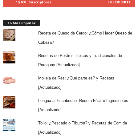
10,400
Suscriptores
SUSCRIBIRTE
Lo Más Popular
Receta de Queso de Cerdo: ¿Cómo Hacer Queso de
Cabeza?
Recetas de Postres Típicos y Tradicionales de
Paraguay [Actualizado]
Molleja de Res: ¿Qué parte es? y Recetas
[Actualizado]
Lengua al Escabeche: Receta Fácil e Ingredientes
[Actualizado]
Tollo: ¿Pescado o Tiburón? y Recetas de Comida
[Actualizado]