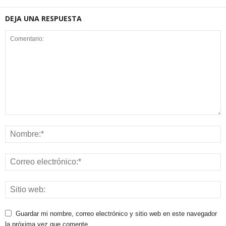
DEJA UNA RESPUESTA
Guardar mi nombre, correo electrónico y sitio web en este navegador
la próxima vez que comente.