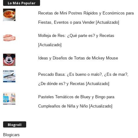
Lo Más Popular
Recetas de Mini Postres Rápidos y Económicos para
Fiestas, Eventos o para Vender [Actualizado]
Molleja de Res: ¿Qué parte es? y Recetas
[Actualizado]
Ideas y Diseños de Tortas de Mickey Mouse
Pescado Basa: ¿Es bueno o malo?, ¿Es de mar?,
¿De dónde es? y Recetas [Actualizado]
Pasteles Temáticos de Bluey y Bingo para
Cumpleaños de Niña y Niño [Actualizado]
Blogroll
Blogicars