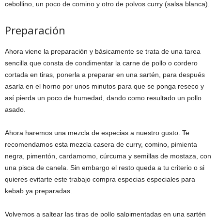
cebollino, un poco de comino y otro de polvos curry (salsa blanca).
Preparación
Ahora viene la preparación y básicamente se trata de una tarea
sencilla que consta de condimentar la carne de pollo o cordero
cortada en tiras, ponerla a preparar en una sartén, para después
asarla en el horno por unos minutos para que se ponga reseco y
así pierda un poco de humedad, dando como resultado un pollo
asado.
Ahora haremos una mezcla de especias a nuestro gusto. Te
recomendamos esta mezcla casera de curry, comino, pimienta
negra, pimentón, cardamomo, cúrcuma y semillas de mostaza, con
una pisca de canela. Sin embargo el resto queda a tu criterio o si
quieres evitarte este trabajo compra especias especiales para
kebab ya preparadas.
Volvemos a saltear las tiras de pollo salpimentadas en una sartén