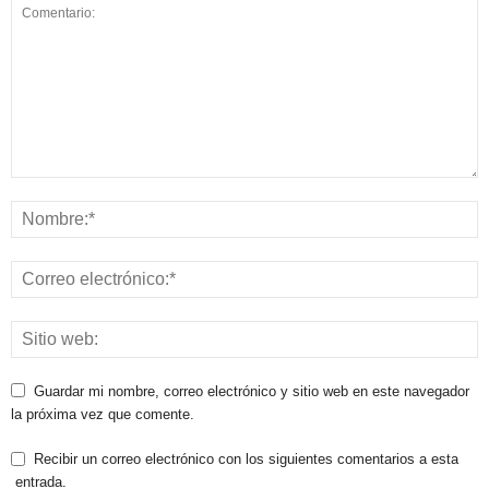
Guardar mi nombre, correo electrónico y sitio web en este navegador
la próxima vez que comente.
Recibir un correo electrónico con los siguientes comentarios a esta
entrada.