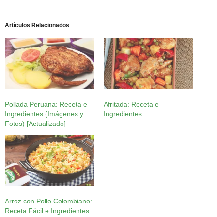
Artículos Relacionados
Pollada Peruana: Receta e
Afritada: Receta e
Ingredientes (Imágenes y
Ingredientes
Fotos) [Actualizado]
Arroz con Pollo Colombiano:
Receta Fácil e Ingredientes