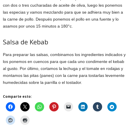
con dos o tres cucharadas de aceite de oliva, luego les ponemos
las especias y vamos mezclando para que se adhiera muy bien a
la carne de pollo. Después ponemos el pollo en una fuente y lo
asamos por unos 15 minutos a 180°c.
Salsa de Kebab
Para preparar las salsas, combinamos los ingredientes indicados y
los ponemos en cuencos para que cada uno condimente el kebab
al gusto. Por último, cortamos la lechuga y el tomate en rodajas y
montamos las pitas (panes) con la carne para tostarlas levemente
humedecidas sobre la parrilla o el tostador.
Comparte esto: