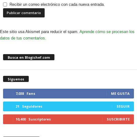
Recibir un correo electrónico con cada nueva entrada.
Este sitio usa Akismet para reducir el spam.
Aprende cómo se procesan los
datos de tus comentarios.
Busca en Blogichef.com
Síguenos
7,038
Fans
ME GUSTA
21
Seguidores
SEGUIR
10,400
Suscriptores
SUSCRIBIRTE