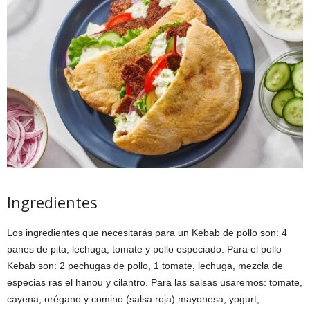
Ingredientes
Los ingredientes que necesitarás para un Kebab de pollo son: 4
panes de pita, lechuga, tomate y pollo especiado. Para el pollo
Kebab son: 2 pechugas de pollo, 1 tomate, lechuga, mezcla de
especias ras el hanou y cilantro. Para las salsas usaremos: tomate,
cayena, orégano y comino (salsa roja) mayonesa, yogurt,