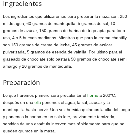
Ingredientes
Los ingredientes que utilizaremos para preparar la maza son: 250
ml de agua, 60 gramos de mantequilla, 5 gramos de sal, 10
gramos de azúcar, 150 gramos de harina de trigo apta para todo
uso, 4 o 5 huevos medianos. Mientras que para la crema chantilly
son 150 gramos de crema de leche, 45 gramos de azúcar
pulverizada, 5 gramos de esencia de vainilla. Por último para el
glaseado de chocolate solo bastará 50 gramos de chocolate semi
amargo y 20 gramos de mantequilla.
Preparación
Lo que haremos primero será precalentar el
horno
a 200°C,
después en una
olla
ponemos el agua, la sal, azúcar y la
mantequilla hasta hervir. Una vez hervida quitamos la olla del fuego
y ponemos la harina en un solo lote, previamente tamizada;
servidos de una espátula intervenimos rápidamente para que no
queden grumos en la masa.