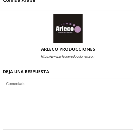
Comida Árabe
ARLECO PRODUCCIONES
https://www.arlecoproducciones.com
DEJA UNA RESPUESTA