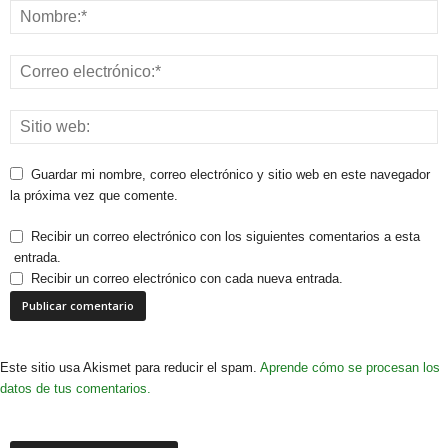
Guardar mi nombre, correo electrónico y sitio web en este navegador
la próxima vez que comente.
Recibir un correo electrónico con los siguientes comentarios a esta
entrada.
Recibir un correo electrónico con cada nueva entrada.
Este sitio usa Akismet para reducir el spam.
Aprende cómo se procesan los
datos de tus comentarios.