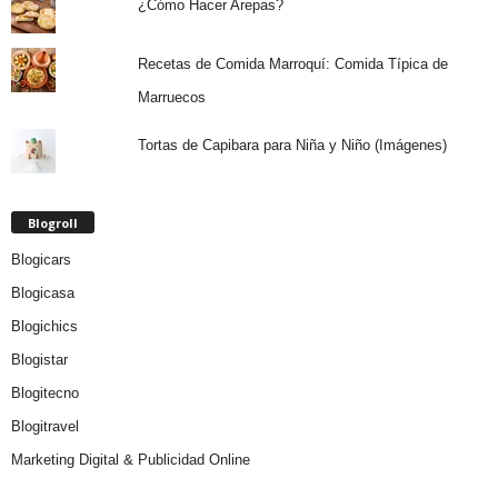
¿Cómo Hacer Arepas?
Recetas de Comida Marroquí: Comida Típica de
Marruecos
Tortas de Capibara para Niña y Niño (Imágenes)
Blogroll
Blogicars
Blogicasa
Blogichics
Blogistar
Blogitecno
Blogitravel
Marketing Digital & Publicidad Online