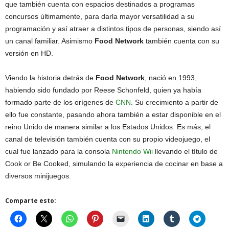
que también cuenta con espacios destinados a programas
concursos últimamente, para darla mayor versatilidad a su
programación y así atraer a distintos tipos de personas, siendo así
un canal familiar. Asimismo
Food Network
también cuenta con su
versión en HD.
Viendo la historia detrás de
Food Network
, nació en 1993,
habiendo sido fundado por Reese Schonfeld, quien ya había
formado parte de los orígenes de
CNN
. Su crecimiento a partir de
ello fue constante, pasando ahora también a estar disponible en el
reino Unido de manera similar a los Estados Unidos. Es más, el
canal de televisión también cuenta con su propio videojuego, el
cual fue lanzado para la consola
Nintendo Wii
llevando el título de
Cook or Be Cooked, simulando la experiencia de cocinar en base a
diversos minijuegos.
Comparte esto: