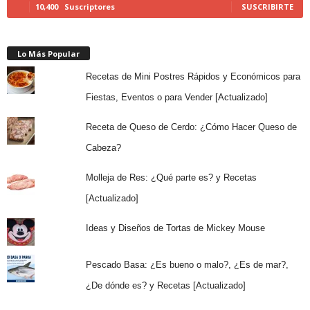
10,400
Suscriptores
SUSCRIBIRTE
Lo Más Popular
Recetas de Mini Postres Rápidos y Económicos para
Fiestas, Eventos o para Vender [Actualizado]
Receta de Queso de Cerdo: ¿Cómo Hacer Queso de
Cabeza?
Molleja de Res: ¿Qué parte es? y Recetas
[Actualizado]
Ideas y Diseños de Tortas de Mickey Mouse
Pescado Basa: ¿Es bueno o malo?, ¿Es de mar?,
¿De dónde es? y Recetas [Actualizado]