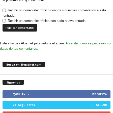
Recibir un correo electrónico con los siguientes comentarios a esta
entrada.
Recibir un correo electrónico con cada nueva entrada.
Este sitio usa Akismet para reducir el spam.
Aprende cómo se procesan los
datos de tus comentarios.
Busca en Blogichef.com
Síguenos
7,038
Fans
ME GUSTA
21
Seguidores
SEGUIR