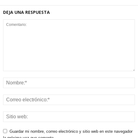
DEJA UNA RESPUESTA
Guardar mi nombre, correo electrónico y sitio web en este navegador
la próxima vez que comente.