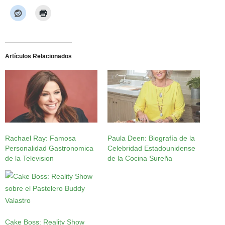
Artículos Relacionados
Rachael Ray: Famosa
Paula Deen: Biografía de la
Personalidad Gastronomica
Celebridad Estadounidense
de la Television
de la Cocina Sureña
Cake Boss: Reality Show