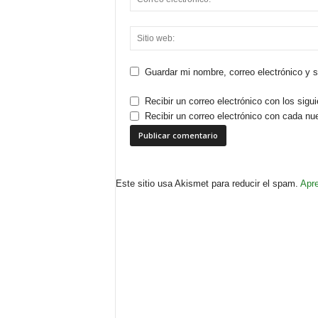
Guardar mi nombre, correo electrónico y 
Recibir un correo electrónico con los sigu
Recibir un correo electrónico con cada nu
Este sitio usa Akismet para reducir el spam.
Apre