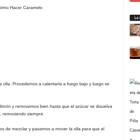
Lo
olla. Procedemos a calentarla a fuego bajo y luego se
 limón y removemos bien hasta que el azúcar se disuelva
o, removiendo siempre.
os de mezclar y pasamos a mover la olla para que el