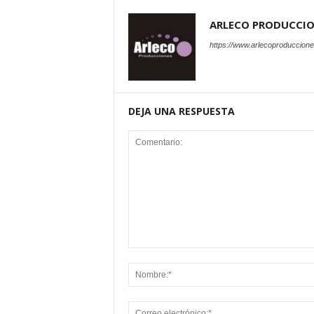
ARLECO PRODUCCI
https://www.arlecoproduccion
DEJA UNA RESPUESTA