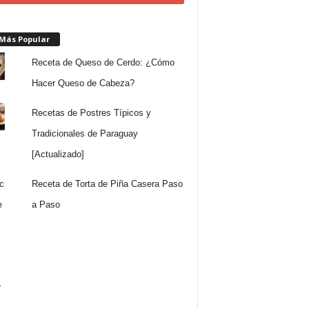
 Más Popular
Receta de Queso de Cerdo: ¿Cómo
Hacer Queso de Cabeza?
Recetas de Postres Típicos y
Tradicionales de Paraguay
[Actualizado]
Receta de Torta de Piña Casera Paso
a Paso