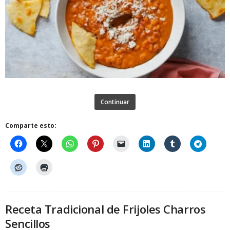
Continuar
Comparte esto:
Receta Tradicional de Frijoles Charros
Sencillos