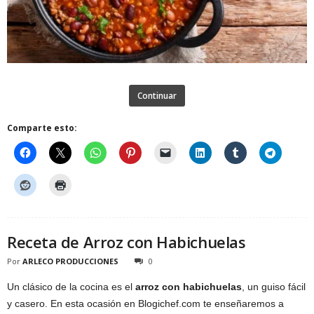
Continuar
Comparte esto:
Receta de Arroz con Habichuelas
Por
ARLECO PRODUCCIONES
0
Un clásico de la cocina es el
arroz con habichuelas
, un guiso fácil
y casero. En esta ocasión en Blogichef.com te enseñaremos a