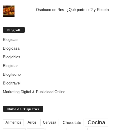
Osobuco de Res: ¿Qué parte es? y Receta
Blogroll
Blogicars
Blogicasa
Blogichics
Blogistar
Blogitecno
Blogitravel
Marketing Digital & Publicidad Online
Nube de Etiquetas
Cocina
Arroz
Alimentos
Chocolate
Cerveza