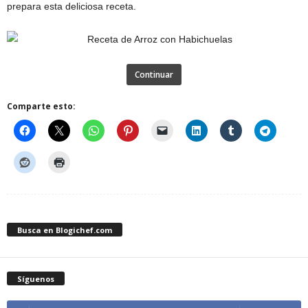
prepara esta deliciosa receta.
Continuar
Comparte esto:
Busca en Blogichef.com
Síguenos