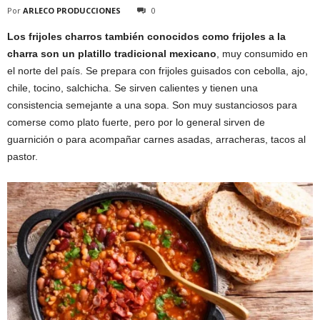
Por
ARLECO PRODUCCIONES
0
Los frijoles charros también conocidos como frijoles a la
charra son un platillo tradicional mexicano
, muy consumido en
el norte del país. Se prepara con frijoles guisados con cebolla, ajo,
chile, tocino, salchicha. Se sirven calientes y tienen una
consistencia semejante a una sopa. Son muy sustanciosos para
comerse como plato fuerte, pero por lo general sirven de
guarnición o para acompañar carnes asadas, arracheras, tacos al
pastor.