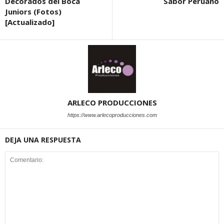
Decorados del Boca
Sabor Peruano
Juniors (Fotos)
[Actualizado]
ARLECO PRODUCCIONES
https://www.arlecoproducciones.com
DEJA UNA RESPUESTA