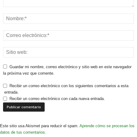
Guardar mi nombre, correo electrónico y sitio web en este navegador
la próxima vez que comente.
Recibir un correo electrónico con los siguientes comentarios a esta
entrada.
Recibir un correo electrónico con cada nueva entrada.
Este sitio usa Akismet para reducir el spam.
Aprende cómo se procesan los
datos de tus comentarios.