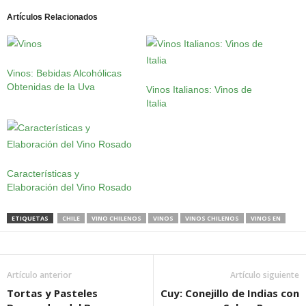
Artículos Relacionados
Vinos: Bebidas Alcohólicas
Obtenidas de la Uva
Vinos Italianos: Vinos de
Italia
Características y
Elaboración del Vino Rosado
ETIQUETAS
CHILE
VINO CHILENOS
VINOS
VINOS CHILENOS
VINOS EN
Artículo anterior
Artículo siguiente
Tortas y Pasteles
Cuy: Conejillo de Indias con