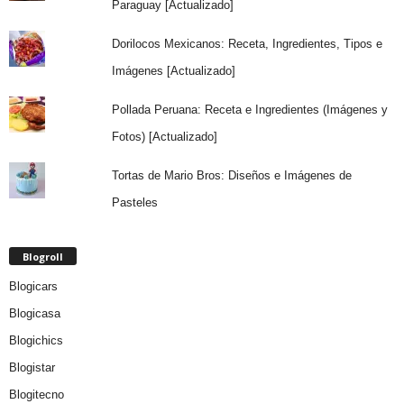
Paraguay [Actualizado]
Dorilocos Mexicanos: Receta, Ingredientes, Tipos e
Imágenes [Actualizado]
Pollada Peruana: Receta e Ingredientes (Imágenes y
Fotos) [Actualizado]
Tortas de Mario Bros: Diseños e Imágenes de
Pasteles
Blogroll
Blogicars
Blogicasa
Blogichics
Blogistar
Blogitecno