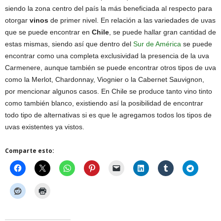
siendo la zona centro del país la más beneficiada al respecto para
otorgar
vinos
de primer nivel. En relación a las variedades de uvas
que se puede encontrar en
Chile
, se puede hallar gran cantidad de
estas mismas, siendo así que dentro del
Sur de América
se puede
encontrar como una completa exclusividad la presencia de la uva
Carmenere, aunque también se puede encontrar otros tipos de uva
como la Merlot, Chardonnay, Viognier o la Cabernet Sauvignon,
por mencionar algunos casos. En Chile se produce tanto vino tinto
como también blanco, existiendo así la posibilidad de encontrar
todo tipo de alternativas si es que le agregamos todos los tipos de
uvas existentes ya vistos.
Comparte esto: