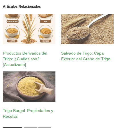
Artículos Relacionados
Productos Derivados del
Salvado de Trigo: Capa
Trigo: ¿Cuáles son?
Exterior del Grano de Trigo
[Actualizado]
Trigo Burgol: Propiedades y
Recetas