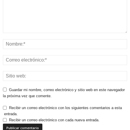
Guardar mi nombre, correo electrónico y sitio web en este navegador
la próxima vez que comente.
Recibir un correo electrónico con los siguientes comentarios a esta
entrada.
Recibir un correo electrónico con cada nueva entrada.