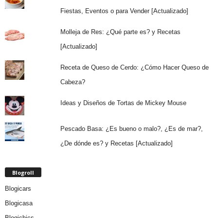
Fiestas, Eventos o para Vender [Actualizado]
Molleja de Res: ¿Qué parte es? y Recetas
[Actualizado]
Receta de Queso de Cerdo: ¿Cómo Hacer Queso de
Cabeza?
Ideas y Diseños de Tortas de Mickey Mouse
Pescado Basa: ¿Es bueno o malo?, ¿Es de mar?,
¿De dónde es? y Recetas [Actualizado]
Blogroll
Blogicars
Blogicasa
Blogichics