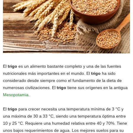
El
trigo
es un alimento bastante completo y una de las fuentes
nutricionales más importantes en el mundo. El
trigo
ha sido
considerado desde siempre como el fundamento de la dieta de
numerosas civilizaciones. El
trigo
tiene sus orígenes en la antigua
Mesopotamia
.
El
trigo
para crecer necesita una temperatura mínima de 3 °C y
una máxima de 30 a 33 °C, siendo una temperatura óptima entre
10 y 25 °C. Requiere una humedad relativa entre 40 y 70%. Tiene
unos bajos requerimientos de agua. Los mejores suelos para su