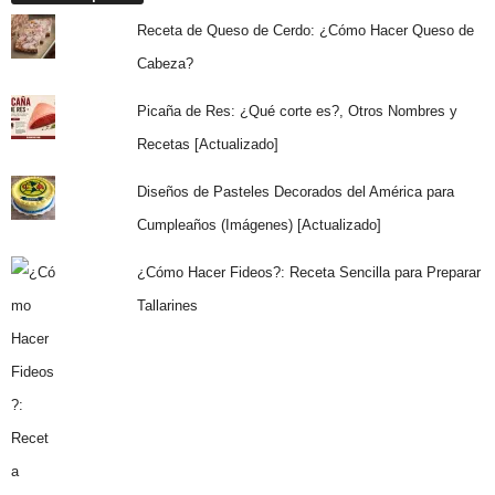
Receta de Queso de Cerdo: ¿Cómo Hacer Queso de
Cabeza?
Picaña de Res: ¿Qué corte es?, Otros Nombres y
Recetas [Actualizado]
Diseños de Pasteles Decorados del América para
Cumpleaños (Imágenes) [Actualizado]
¿Cómo Hacer Fideos?: Receta Sencilla para Preparar
Tallarines