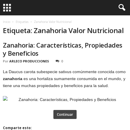
Inicio
Etiquetas
Zanahoria Valor Nutricional
Etiqueta: Zanahoria Valor Nutricional
Zanahoria: Características, Propiedades
y Beneficios
Por
ARLECO PRODUCCIONES
0
La Daucus carota subespecie sativus comúnmente conocida como
zanahoria
es una hortaliza sumamente consumida en el mundo, y
tiene una muchas propiedades y beneficios para la salud.
Continuar
Comparte esto: