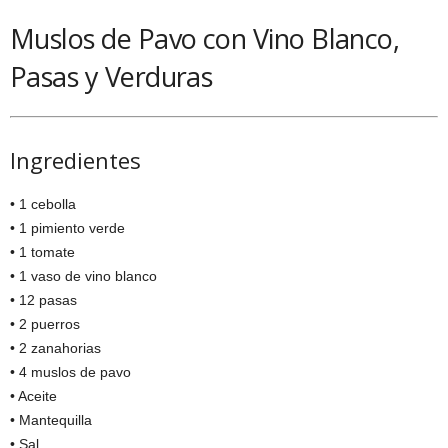
Muslos de Pavo con Vino Blanco,
Pasas y Verduras
Ingredientes
• 1 cebolla
• 1 pimiento verde
• 1 tomate
• 1 vaso de vino blanco
• 12 pasas
• 2 puerros
• 2 zanahorias
• 4 muslos de pavo
• Aceite
• Mantequilla
• Sal