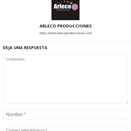
ARLECO PRODUCCIONES
https://www.arlecoproducciones.com
DEJA UNA RESPUESTA