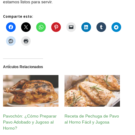
estamos listos para servir.
Comparte esto:
Artículos Relacionados
Pavochón: ¿Cómo Preparar
Receta de Pechuga de Pavo
Pavo Adobado y Jugoso al
al Horno Fácil y Jugosa
Horno?