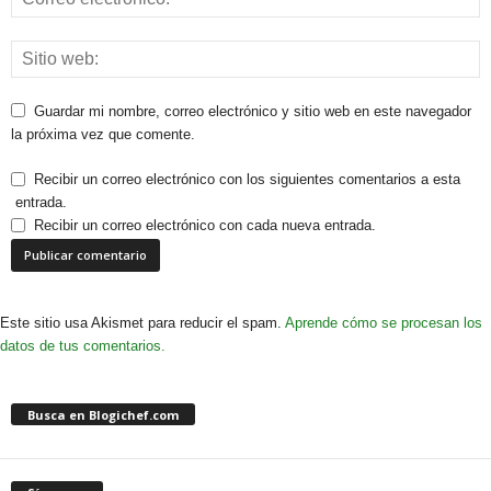
Guardar mi nombre, correo electrónico y sitio web en este navegador
la próxima vez que comente.
Recibir un correo electrónico con los siguientes comentarios a esta
entrada.
Recibir un correo electrónico con cada nueva entrada.
Este sitio usa Akismet para reducir el spam.
Aprende cómo se procesan los
datos de tus comentarios.
Busca en Blogichef.com