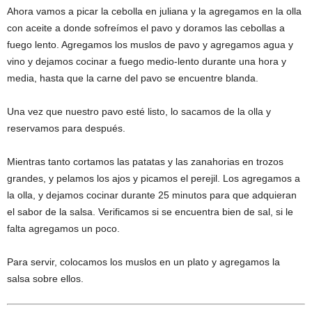
Ahora vamos a picar la cebolla en juliana y la agregamos en la olla
con aceite a donde sofreímos el pavo y doramos las cebollas a
fuego lento. Agregamos los muslos de pavo y agregamos agua y
vino y dejamos cocinar a fuego medio-lento durante una hora y
media, hasta que la carne del pavo se encuentre blanda.
Una vez que nuestro pavo esté listo, lo sacamos de la olla y
reservamos para después.
Mientras tanto cortamos las patatas y las zanahorias en trozos
grandes, y pelamos los ajos y picamos el perejil. Los agregamos a
la olla, y dejamos cocinar durante 25 minutos para que adquieran
el sabor de la salsa. Verificamos si se encuentra bien de sal, si le
falta agregamos un poco.
Para servir, colocamos los muslos en un plato y agregamos la
salsa sobre ellos.