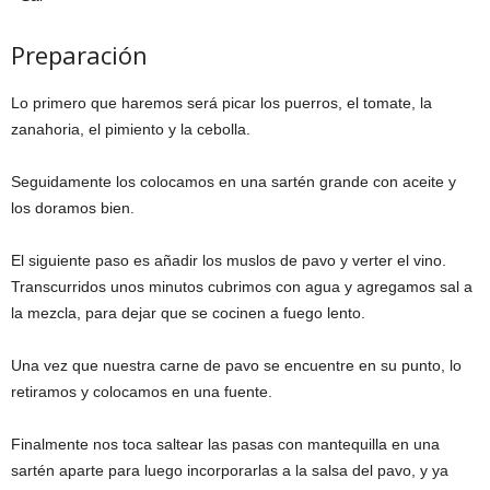
Preparación
Lo primero que haremos será picar los puerros, el tomate, la
zanahoria, el pimiento y la cebolla.
Seguidamente los colocamos en una sartén grande con aceite y
los doramos bien.
El siguiente paso es añadir los muslos de pavo y verter el vino.
Transcurridos unos minutos cubrimos con agua y agregamos sal a
la mezcla, para dejar que se cocinen a fuego lento.
Una vez que nuestra carne de pavo se encuentre en su punto, lo
retiramos y colocamos en una fuente.
Finalmente nos toca saltear las pasas con mantequilla en una
sartén aparte para luego incorporarlas a la salsa del pavo, y ya