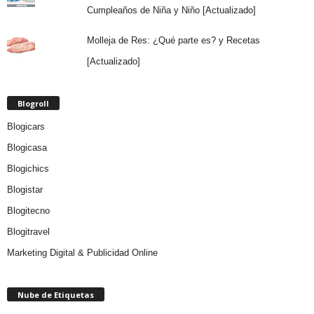
Cumpleaños de Niña y Niño [Actualizado]
Molleja de Res: ¿Qué parte es? y Recetas
[Actualizado]
Blogroll
Blogicars
Blogicasa
Blogichics
Blogistar
Blogitecno
Blogitravel
Marketing Digital & Publicidad Online
Nube de Etiquetas