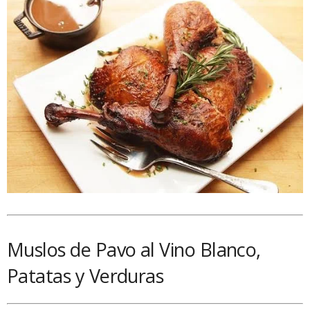
Muslos de Pavo al Vino Blanco,
Patatas y Verduras