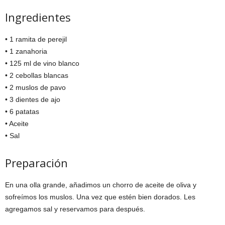
Ingredientes
• 1 ramita de perejil
• 1 zanahoria
• 125 ml de vino blanco
• 2 cebollas blancas
• 2 muslos de pavo
• 3 dientes de ajo
• 6 patatas
• Aceite
• Sal
Preparación
En una olla grande, añadimos un chorro de aceite de oliva y
sofreímos los muslos. Una vez que estén bien dorados. Les
agregamos sal y reservamos para después.