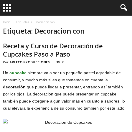
Inicio
Etiquetas
Decoracion con
Etiqueta: Decoracion con
Receta y Curso de Decoración de
Cupcakes Paso a Paso
Por
ARLECO PRODUCCIONES
0
Un
cupcake
siempre va a ser un pequeño pastel agradable de
consumir, y mucho más si es que tomamos en cuenta la
decoración
que puede llegar a presentar, entrando así también
por los ojos. La decoración que puede presentar un cupcake
también puede otorgarle algún valor más en cuanto a sabores, lo
cual elevará la experiencia de su consumo también por este lado.