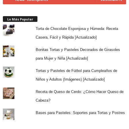
Lo Más Popular
Torta de Chocolate Esponjosa y Húmeda: Receta
Casera, Fácil y Rápida [Actualizado]
Bonitas Tortas y Pasteles Decorados de Girasoles
para Mujer y Niña [Actualizado]
Tortas y Pasteles de Fútbol para Cumpleaños de
Niños y Adultos (Imágenes) [Actualizado]
Receta de Queso de Cerdo: ¿Cómo Hacer Queso de
Cabeza?
Bases para Pasteles: Soportes para Tortas y Postres