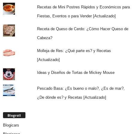
Recetas de Mini Postres Rápidos y Económicos para
Fiestas, Eventos o para Vender [Actualizado]
Receta de Queso de Cerdo: ¿Cómo Hacer Queso de
Cabeza?
Molleja de Res: ¿Qué parte es? y Recetas
[Actualizado]
Ideas y Diseños de Tortas de Mickey Mouse
Pescado Basa: ¿Es bueno o malo?, ¿Es de mar?,
¿De dónde es? y Recetas [Actualizado]
Blogroll
Blogicars