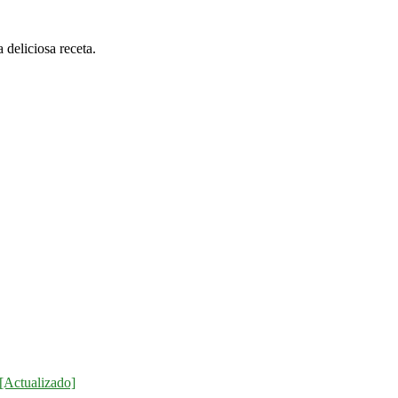
 deliciosa receta.
[Actualizado]