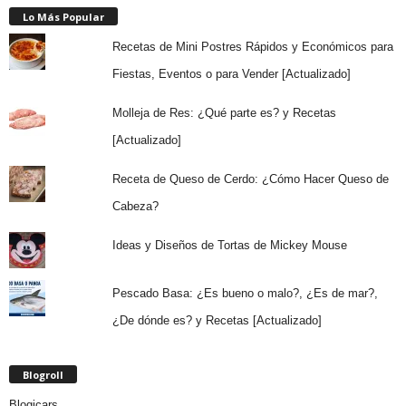
Lo Más Popular
Recetas de Mini Postres Rápidos y Económicos para
Fiestas, Eventos o para Vender [Actualizado]
Molleja de Res: ¿Qué parte es? y Recetas
[Actualizado]
Receta de Queso de Cerdo: ¿Cómo Hacer Queso de
Cabeza?
Ideas y Diseños de Tortas de Mickey Mouse
Pescado Basa: ¿Es bueno o malo?, ¿Es de mar?,
¿De dónde es? y Recetas [Actualizado]
Blogroll
Blogicars