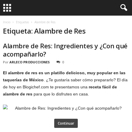
Inicio
Etiquetas
Alambre de Res
Etiqueta: Alambre de Res
Alambre de Res: Ingredientes y ¿Con qué
acompañarlo?
Por
ARLECO PRODUCCIONES
0
El alambre de res es un platillo delicioso, muy popular en las
taquerías de México
. ¿Te gustaría saber cómo prepararlo? El día
de hoy en Blogichef.com te presentamos una
receta fácil de
alambre de res
para que lo disfrutes en casa.
Continuar