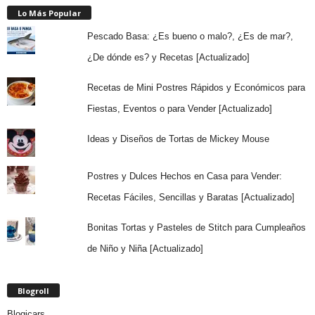
Lo Más Popular
Pescado Basa: ¿Es bueno o malo?, ¿Es de mar?,
¿De dónde es? y Recetas [Actualizado]
Recetas de Mini Postres Rápidos y Económicos para
Fiestas, Eventos o para Vender [Actualizado]
Ideas y Diseños de Tortas de Mickey Mouse
Postres y Dulces Hechos en Casa para Vender:
Recetas Fáciles, Sencillas y Baratas [Actualizado]
Bonitas Tortas y Pasteles de Stitch para Cumpleaños
de Niño y Niña [Actualizado]
Blogroll
Blogicars