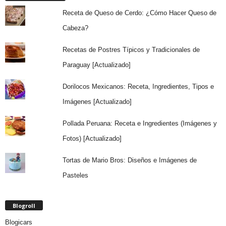
Receta de Queso de Cerdo: ¿Cómo Hacer Queso de
Cabeza?
Recetas de Postres Típicos y Tradicionales de
Paraguay [Actualizado]
Dorilocos Mexicanos: Receta, Ingredientes, Tipos e
Imágenes [Actualizado]
Pollada Peruana: Receta e Ingredientes (Imágenes y
Fotos) [Actualizado]
Tortas de Mario Bros: Diseños e Imágenes de
Pasteles
Blogroll
Blogicars