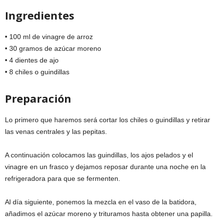
Ingredientes
• 100 ml de vinagre de arroz
• 30 gramos de azúcar moreno
• 4 dientes de ajo
• 8 chiles o guindillas
Preparación
Lo primero que haremos será cortar los chiles o guindillas y retirar
las venas centrales y las pepitas.
A continuación colocamos las guindillas, los ajos pelados y el
vinagre en un frasco y dejamos reposar durante una noche en la
refrigeradora para que se fermenten.
Al día siguiente, ponemos la mezcla en el vaso de la batidora,
añadimos el azúcar moreno y trituramos hasta obtener una papilla.