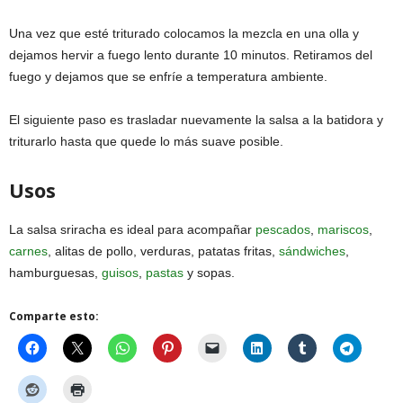
Una vez que esté triturado colocamos la mezcla en una olla y
dejamos hervir a fuego lento durante 10 minutos. Retiramos del
fuego y dejamos que se enfríe a temperatura ambiente.
El siguiente paso es trasladar nuevamente la salsa a la batidora y
triturarlo hasta que quede lo más suave posible.
Usos
La salsa sriracha es ideal para acompañar
pescados
,
mariscos
,
carnes
, alitas de pollo, verduras, patatas fritas,
sándwiches
,
hamburguesas,
guisos
,
pastas
y sopas.
Comparte esto: