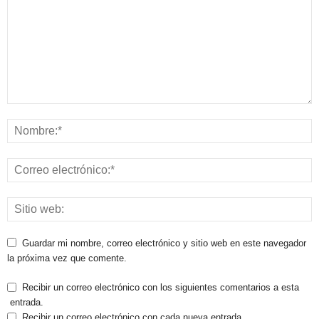
Guardar mi nombre, correo electrónico y sitio web en este navegador
la próxima vez que comente.
Recibir un correo electrónico con los siguientes comentarios a esta
entrada.
Recibir un correo electrónico con cada nueva entrada.