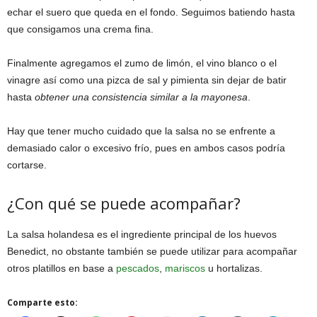
echar el suero que queda en el fondo. Seguimos batiendo hasta
que consigamos una crema fina.
Finalmente agregamos el zumo de limón, el vino blanco o el
vinagre así como una pizca de sal y pimienta sin dejar de batir
hasta
obtener una consistencia similar a la mayonesa
.
Hay que tener mucho cuidado que la salsa no se enfrente a
demasiado calor o excesivo frío, pues en ambos casos podría
cortarse.
¿Con qué se puede acompañar?
La salsa holandesa es el ingrediente principal de los huevos
Benedict, no obstante también se puede utilizar para acompañar
otros platillos en base a
pescados
,
mariscos
u hortalizas.
Comparte esto: