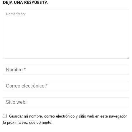
DEJA UNA RESPUESTA
Guardar mi nombre, correo electrónico y sitio web en este navegador
la próxima vez que comente.