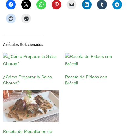
Artículos Relacionados
¿Cómo Preparar la Salsa
Receta de Fideos con
Choron?
Brócoli
Receta de Medallones de