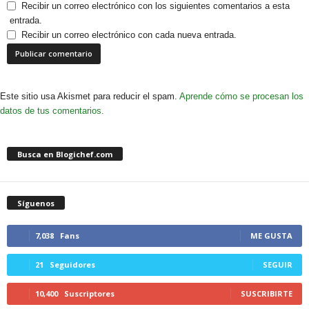
Recibir un correo electrónico con los siguientes comentarios a esta
entrada.
Recibir un correo electrónico con cada nueva entrada.
Este sitio usa Akismet para reducir el spam.
Aprende cómo se procesan los
datos de tus comentarios.
Busca en Blogichef.com
Síguenos
7,038
Fans
ME GUSTA
21
Seguidores
SEGUIR
10,400
Suscriptores
SUSCRIBIRTE