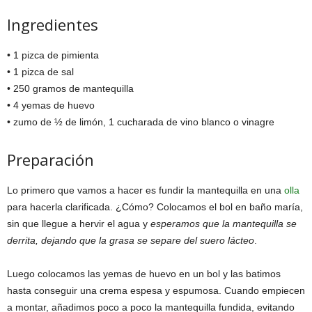
Ingredientes
• 1 pizca de pimienta
• 1 pizca de sal
• 250 gramos de mantequilla
• 4 yemas de huevo
• zumo de ½ de limón, 1 cucharada de vino blanco o vinagre
Preparación
Lo primero que vamos a hacer es fundir la mantequilla en una
olla
para hacerla clarificada. ¿Cómo? Colocamos el bol en baño maría,
sin que llegue a hervir el agua y
esperamos que la mantequilla se
derrita, dejando que la grasa se separe del suero lácteo
.
Luego colocamos las yemas de huevo en un bol y las batimos
hasta conseguir una crema espesa y espumosa. Cuando empiecen
a montar, añadimos poco a poco la mantequilla fundida, evitando