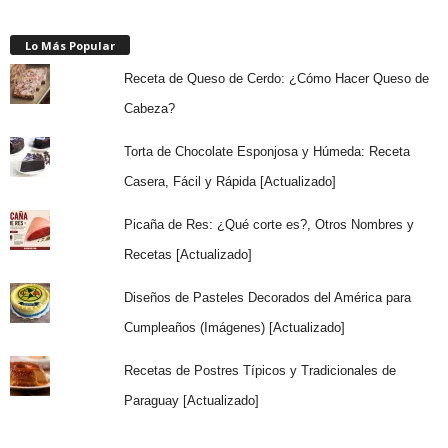
Lo Más Popular
Receta de Queso de Cerdo: ¿Cómo Hacer Queso de
Cabeza?
Torta de Chocolate Esponjosa y Húmeda: Receta
Casera, Fácil y Rápida [Actualizado]
Picaña de Res: ¿Qué corte es?, Otros Nombres y
Recetas [Actualizado]
Diseños de Pasteles Decorados del América para
Cumpleaños (Imágenes) [Actualizado]
Recetas de Postres Típicos y Tradicionales de
Paraguay [Actualizado]