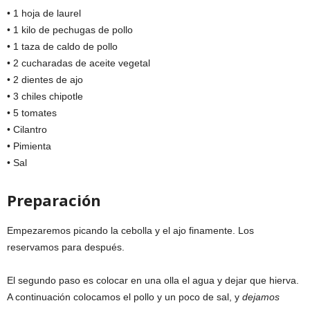
• 1 hoja de laurel
• 1 kilo de pechugas de pollo
• 1 taza de caldo de pollo
• 2 cucharadas de aceite vegetal
• 2 dientes de ajo
• 3 chiles chipotle
• 5 tomates
• Cilantro
• Pimienta
• Sal
Preparación
Empezaremos picando la cebolla y el ajo finamente. Los
reservamos para después.
El segundo paso es colocar en una olla el agua y dejar que hierva.
A continuación colocamos el pollo y un poco de sal, y
dejamos