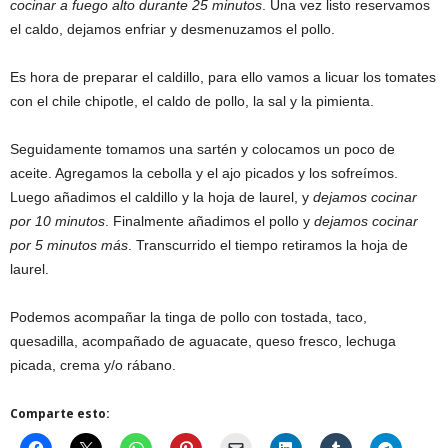
cocinar a fuego alto durante 25 minutos
. Una vez listo reservamos
el caldo, dejamos enfriar y desmenuzamos el pollo.
Es hora de preparar el caldillo, para ello vamos a licuar los tomates
con el chile chipotle, el caldo de pollo, la sal y la pimienta.
Seguidamente tomamos una sartén y colocamos un poco de
aceite. Agregamos la cebolla y el ajo picados y los sofreímos.
Luego añadimos el caldillo y la hoja de laurel, y
dejamos cocinar
por 10 minutos
. Finalmente añadimos el pollo y
dejamos cocinar
por 5 minutos más
. Transcurrido el tiempo retiramos la hoja de
laurel.
Podemos acompañar la tinga de pollo con tostada, taco,
quesadilla, acompañado de aguacate, queso fresco, lechuga
picada, crema y/o rábano.
Comparte esto: