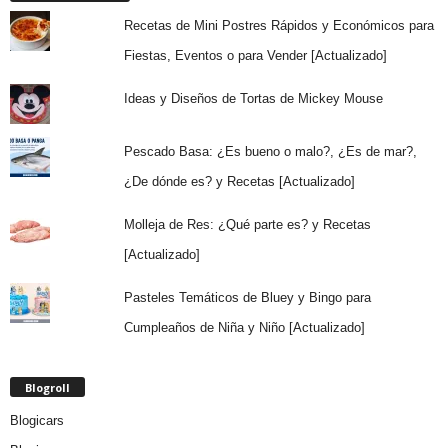
Recetas de Mini Postres Rápidos y Económicos para
Fiestas, Eventos o para Vender [Actualizado]
Ideas y Diseños de Tortas de Mickey Mouse
Pescado Basa: ¿Es bueno o malo?, ¿Es de mar?,
¿De dónde es? y Recetas [Actualizado]
Molleja de Res: ¿Qué parte es? y Recetas
[Actualizado]
Pasteles Temáticos de Bluey y Bingo para
Cumpleaños de Niña y Niño [Actualizado]
Blogroll
Blogicars