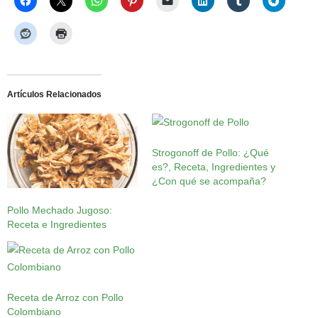
Artículos Relacionados
Strogonoff de Pollo: ¿Qué
es?, Receta, Ingredientes y
¿Con qué se acompaña?
Pollo Mechado Jugoso:
Receta e Ingredientes
Receta de Arroz con Pollo
Colombiano