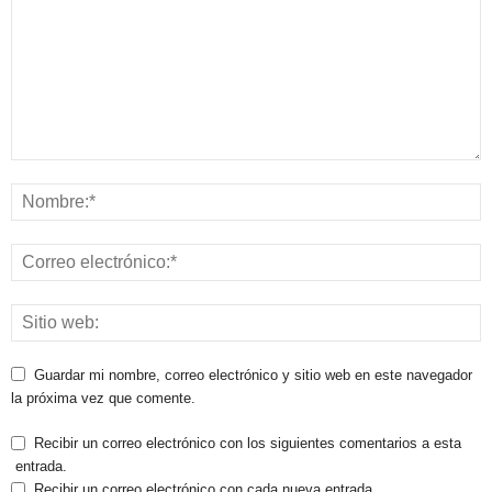
Guardar mi nombre, correo electrónico y sitio web en este navegador
la próxima vez que comente.
Recibir un correo electrónico con los siguientes comentarios a esta
entrada.
Recibir un correo electrónico con cada nueva entrada.