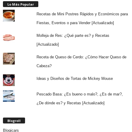
Lo Más Popular
Recetas de Mini Postres Rápidos y Económicos para
Fiestas, Eventos o para Vender [Actualizado]
Molleja de Res: ¿Qué parte es? y Recetas
[Actualizado]
Receta de Queso de Cerdo: ¿Cómo Hacer Queso de
Cabeza?
Ideas y Diseños de Tortas de Mickey Mouse
Pescado Basa: ¿Es bueno o malo?, ¿Es de mar?,
¿De dónde es? y Recetas [Actualizado]
Blogroll
Blogicars