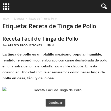
Inicio
Etiquetas
Receta de Tinga de Pollo
Etiqueta: Receta de Tinga de Pollo
Receta Fácil de Tinga de Pollo
Por
ARLECO PRODUCCIONES
0
La tinga de pollo es un platillo mexicano popular, humilde,
rendidor y económico
, elaborado con carne deshebrada de pollo
en una salsa de tomate, cebolla, ajo y chile chipotle. En esta
ocasión en Blogichef.com te enseñaremos
cómo hacer tinga de
pollo en casa, fácil y deliciosa.
Continuar