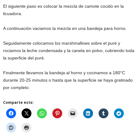
El siguiente paso es colocar la mezcla de camote cocido en la
licuadora.
A continuación vaciamos la mezcla en una bandeja para horno.
Seguidamente colocamos los marshmallows sobre el puré y
rociamos la leche condensada y la canela en polvo, cubriendo toda
la superficie del puré.
Finalmente llevamos la bandeja al horno y cocinamos a 180°C
durante 20-25 minutos o hasta que la superficie se haya gratinado
por completo.
Comparte esto: