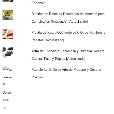
Cabeza?
Diseños de Pasteles Decorados del América para
Cumpleaños (Imágenes) [Actualizado]
Picaña de Res: ¿Qué corte es?, Otros Nombres y
Recetas [Actualizado]
Torta de Chocolate Esponjosa y Húmeda: Receta
Casera, Fácil y Rápida [Actualizado]
Pastelería: El Dulce Arte de Preparar y Decorar
Postres