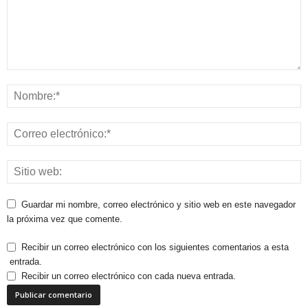
Guardar mi nombre, correo electrónico y sitio web en este navegador
la próxima vez que comente.
Recibir un correo electrónico con los siguientes comentarios a esta
entrada.
Recibir un correo electrónico con cada nueva entrada.