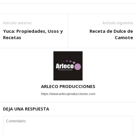
Artículo anterior
Artículo siguiente
Yuca: Propiedades, Usos y
Receta de Dulce de
Recetas
Camote
ARLECO PRODUCCIONES
https://www.arlecoproducciones.com
DEJA UNA RESPUESTA