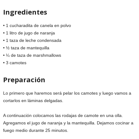
Ingredientes
• 1 cucharadita de canela en polvo
• 1 litro de jugo de naranja
• 1 taza de leche condensada
• ½ taza de mantequilla
• ¼ de taza de marshmallows
• 3 camotes
Preparación
Lo primero que haremos será pelar los camotes y luego vamos a
cortarlos en láminas delgadas.
A continuación colocamos las rodajas de camote en una olla.
Agregamos el jugo de naranja y la mantequilla. Dejamos cocinar a
fuego medio durante 25 minutos.