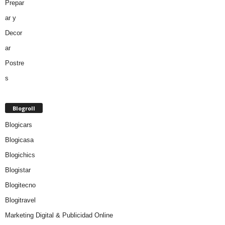
Blogroll
Blogicars
Blogicasa
Blogichics
Blogistar
Blogitecno
Blogitravel
Marketing Digital & Publicidad Online