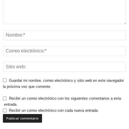
Guardar mi nombre, correo electrónico y sitio web en este navegador
la próxima vez que comente.
Recibir un correo electrónico con los siguientes comentarios a esta
entrada.
Recibir un correo electrónico con cada nueva entrada.