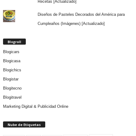
Recetas [Actualizado]
Diseños de Pasteles Decorados del América para
Cumpleaños (Imágenes) [Actualizado]
Blogroll
Blogicars
Blogicasa
Blogichics
Blogistar
Blogitecno
Blogitravel
Marketing Digital & Publicidad Online
Nube de Etiquetas