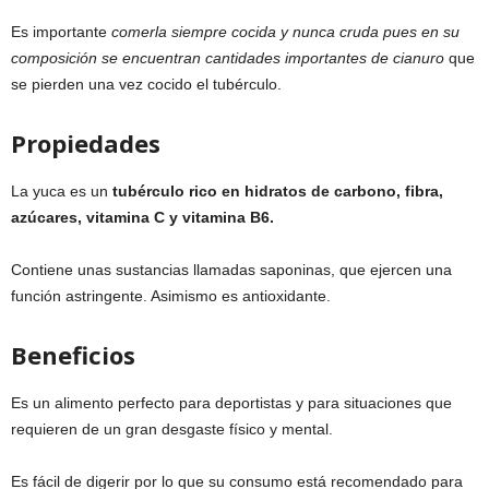
Es importante
comerla siempre cocida y nunca cruda pues en su
composición se encuentran cantidades importantes de cianuro
que
se pierden una vez cocido el tubérculo.
Propiedades
La yuca es un
tubérculo rico en hidratos de carbono, fibra,
azúcares, vitamina C y vitamina B6.
Contiene unas sustancias llamadas saponinas, que ejercen una
función astringente. Asimismo es antioxidante.
Beneficios
Es un alimento perfecto para deportistas y para situaciones que
requieren de un gran desgaste físico y mental.
Es fácil de digerir por lo que su consumo está recomendado para