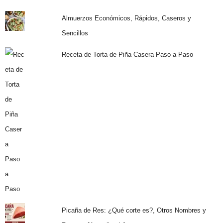
Almuerzos Económicos, Rápidos, Caseros y
Sencillos
Receta de Torta de Piña Casera Paso a Paso
Picaña de Res: ¿Qué corte es?, Otros Nombres y