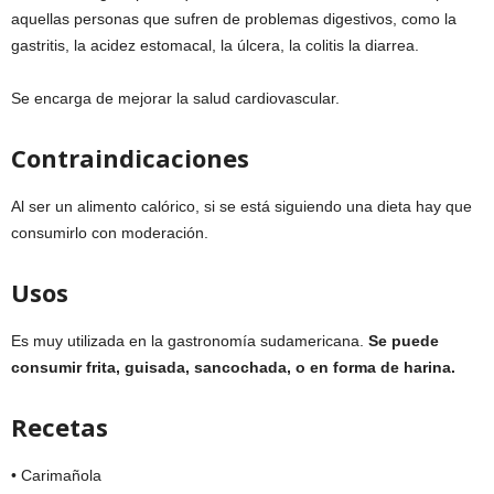
aquellas personas que sufren de problemas digestivos, como la
gastritis, la acidez estomacal, la úlcera, la colitis la diarrea.
Se encarga de mejorar la salud cardiovascular.
Contraindicaciones
Al ser un alimento calórico, si se está siguiendo una dieta hay que
consumirlo con moderación.
Usos
Es muy utilizada en la gastronomía sudamericana.
Se puede
consumir frita, guisada, sancochada, o en forma de harina.
Recetas
• Carimañola