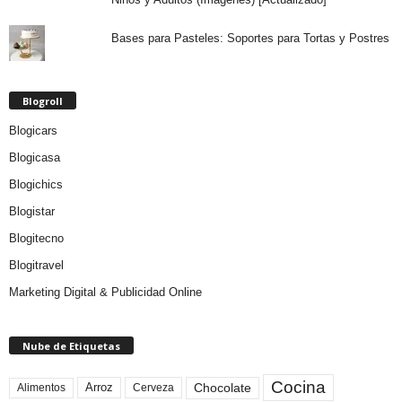
Bases para Pasteles: Soportes para Tortas y Postres
Blogroll
Blogicars
Blogicasa
Blogichics
Blogistar
Blogitecno
Blogitravel
Marketing Digital & Publicidad Online
Nube de Etiquetas
Cocina
Arroz
Alimentos
Chocolate
Cerveza