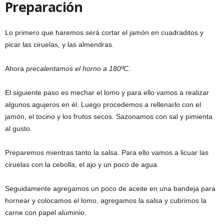
Preparación
Lo primero que haremos será cortar el jamón en cuadraditos y
picar las ciruelas, y las almendras.
Ahora
precalentamos el horno a 180ºC
.
El siguiente paso es mechar el lomo y para ello vamos a realizar
algunos agujeros en él. Luego procedemos a rellenarlo con el
jamón, el tocino y los frutos secos. Sazonamos con sal y pimienta
al gusto.
Preparemos mientras tanto la salsa. Para ello vamos a licuar las
ciruelas con la cebolla, el ajo y un poco de agua.
Seguidamente agregamos un poco de aceite en una bandeja para
hornear y colocamos el lomo, agregamos la salsa y cubrimos la
carne con papel aluminio.