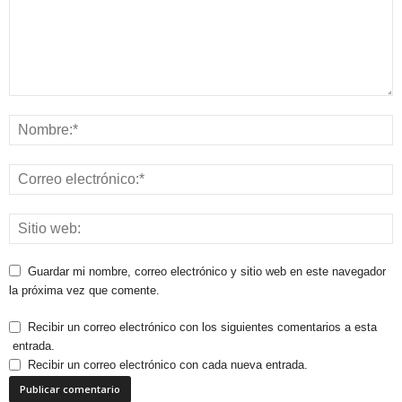
Guardar mi nombre, correo electrónico y sitio web en este navegador
la próxima vez que comente.
Recibir un correo electrónico con los siguientes comentarios a esta
entrada.
Recibir un correo electrónico con cada nueva entrada.