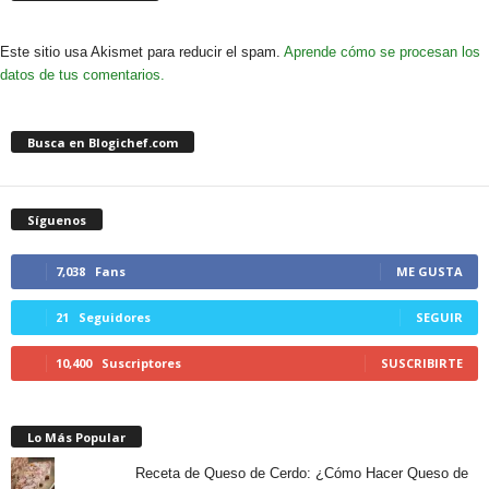
Este sitio usa Akismet para reducir el spam.
Aprende cómo se procesan los
datos de tus comentarios.
Busca en Blogichef.com
Síguenos
7,038
Fans
ME GUSTA
21
Seguidores
SEGUIR
10,400
Suscriptores
SUSCRIBIRTE
Lo Más Popular
Receta de Queso de Cerdo: ¿Cómo Hacer Queso de