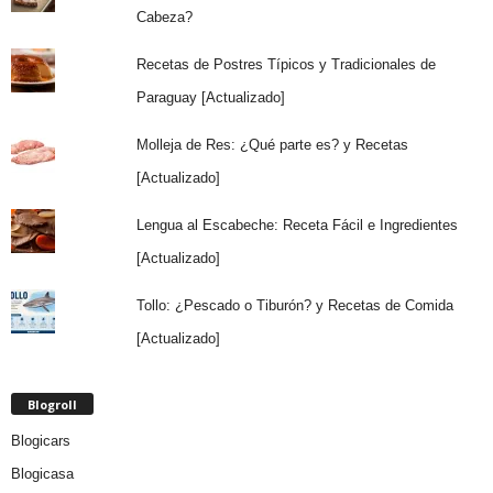
Cabeza?
Recetas de Postres Típicos y Tradicionales de
Paraguay [Actualizado]
Molleja de Res: ¿Qué parte es? y Recetas
[Actualizado]
Lengua al Escabeche: Receta Fácil e Ingredientes
[Actualizado]
Tollo: ¿Pescado o Tiburón? y Recetas de Comida
[Actualizado]
Blogroll
Blogicars
Blogicasa