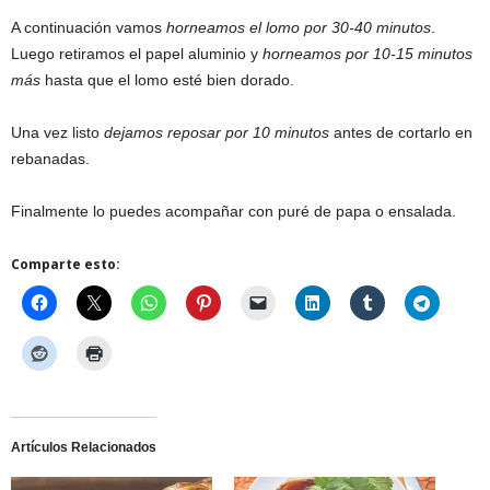
A continuación vamos
horneamos el lomo por 30-40 minutos
.
Luego retiramos el papel aluminio y
horneamos por 10-15 minutos
más
hasta que el lomo esté bien dorado.
Una vez listo
dejamos reposar por 10 minutos
antes de cortarlo en
rebanadas.
Finalmente lo puedes acompañar con puré de papa o ensalada.
Comparte esto:
Artículos Relacionados