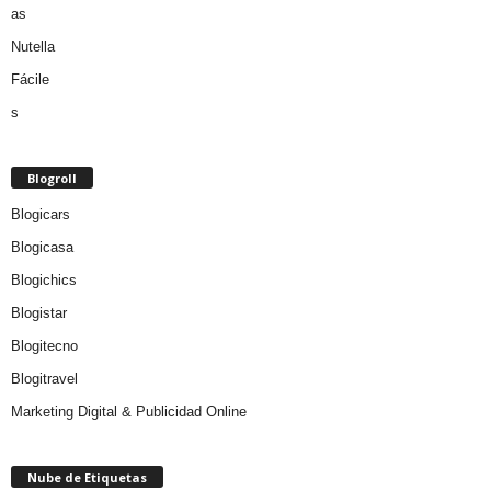
Blogroll
Blogicars
Blogicasa
Blogichics
Blogistar
Blogitecno
Blogitravel
Marketing Digital & Publicidad Online
Nube de Etiquetas