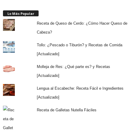
Lo Más Popular
Receta de Queso de Cerdo: ¿Cómo Hacer Queso de
Cabeza?
Tollo: ¿Pescado o Tiburón? y Recetas de Comida
[Actualizado]
Molleja de Res: ¿Qué parte es? y Recetas
[Actualizado]
Lengua al Escabeche: Receta Fácil e Ingredientes
[Actualizado]
Receta de Galletas Nutella Fáciles