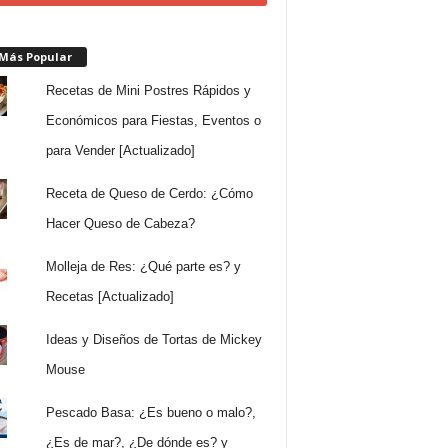
 Más Popular
Recetas de Mini Postres Rápidos y
Económicos para Fiestas, Eventos o
para Vender [Actualizado]
Receta de Queso de Cerdo: ¿Cómo
Hacer Queso de Cabeza?
Molleja de Res: ¿Qué parte es? y
Recetas [Actualizado]
Ideas y Diseños de Tortas de Mickey
Mouse
Pescado Basa: ¿Es bueno o malo?,
¿Es de mar?, ¿De dónde es? y