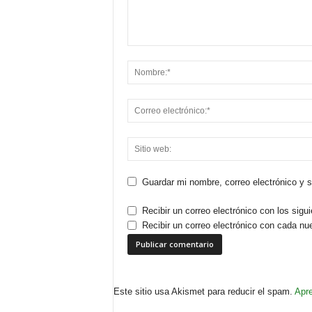
Guardar mi nombre, correo electrónico y 
Recibir un correo electrónico con los sigu
Recibir un correo electrónico con cada nu
Este sitio usa Akismet para reducir el spam.
Apre