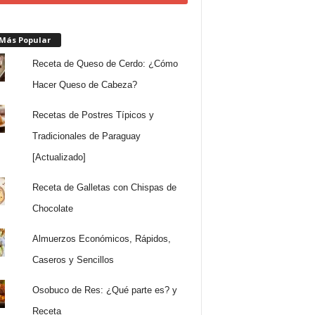
 Más Popular
Receta de Queso de Cerdo: ¿Cómo
Hacer Queso de Cabeza?
Recetas de Postres Típicos y
Tradicionales de Paraguay
[Actualizado]
Receta de Galletas con Chispas de
Chocolate
Almuerzos Económicos, Rápidos,
Caseros y Sencillos
Osobuco de Res: ¿Qué parte es? y
Receta