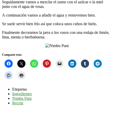
Seguidamente vamos a mezclar el zumo con el azúcar o la miel
junto con el agua de rosas.
A continuación vamos a añadir el agua y removemos bien.
Se suele servir bien frío así que coloca unos cubos de hielo.
Finalmente decoramos la jarra o los vasos con una rodaja de limón,
lima, menta o hierbabuena.
Comparte esto:
Etiquetas
Ingredientes
Nimbu Pani
Receta