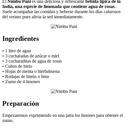
El
Nimbu Pani
es una deliciosa y refrescante
bebida típica de la
India, una
especie de limonada que contiene agua de rosas
.
Suele acompañar las comidas y beberse durante los días calurosos
del verano pues alivia la sed inmediatamente.
Ingredientes
• 1 litro de agua
• 3 cucharadas de azúcar o miel
• 3 cucharaditas de agua de rosas
• Cubos de hielo
• Hojas de menta o hierbabuena
• Rodajas de limón o lima
• Zumo de 4 limones
Preparación
Empezaremos exprimiendo en una jarra los limones para obtener el
zumo.