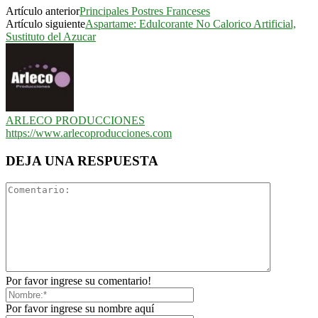
Artículo anterior
Principales Postres Franceses
Artículo siguiente
Aspartame: Edulcorante No Calorico Artificial,
Sustituto del Azucar
ARLECO PRODUCCIONES
https://www.arlecoproducciones.com
DEJA UNA RESPUESTA
Por favor ingrese su comentario!
Por favor ingrese su nombre aquí