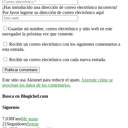
¡Has introducido una dirección de correo electrónico incorrecta!
Por favor ingrese su dirección de correo electrónico aquí
Guardar mi nombre, correo electrónico y sitio web en este
navegador la próxima vez que comente.
Recibir un correo electrónico con los siguientes comentarios a
esta entrada.
Recibir un correo electrónico con cada nueva entrada.
Este sitio usa Akismet para reducir el spam.
Aprende cómo se
procesan los datos de tus comentarios.
Busca en Blogichef.com
Síguenos
7,038
Fans
Me gusta
21
Seguidores
Seguir