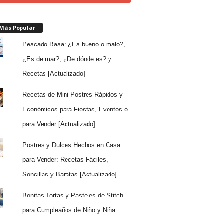
 Más Popular
Pescado Basa: ¿Es bueno o malo?,
¿Es de mar?, ¿De dónde es? y
Recetas [Actualizado]
Recetas de Mini Postres Rápidos y
Económicos para Fiestas, Eventos o
para Vender [Actualizado]
Postres y Dulces Hechos en Casa
para Vender: Recetas Fáciles,
Sencillas y Baratas [Actualizado]
Bonitas Tortas y Pasteles de Stitch
para Cumpleaños de Niño y Niña