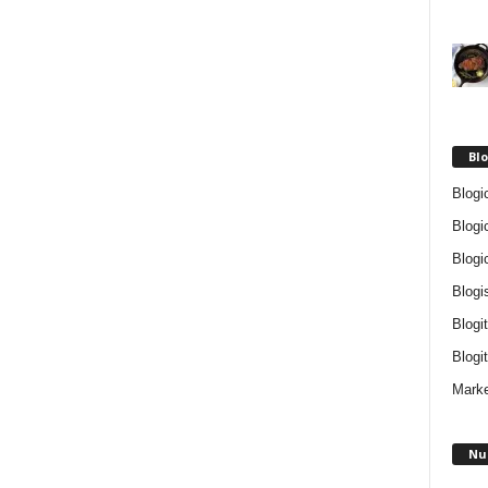
Blo
Blogi
Blogi
Blogi
Blogi
Blogi
Blogit
Marke
Nu