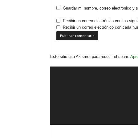
Guardar mi nombre, correo electrónico y 
Recibir un correo electrónico con los sigu
Recibir un correo electrónico con cada nu
Este sitio usa Akismet para reducir el spam.
Apre