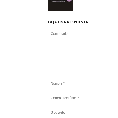
DEJA UNA RESPUESTA