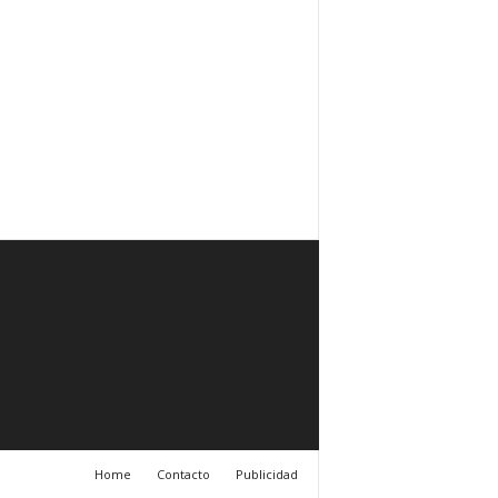
Home
Contacto
Publicidad