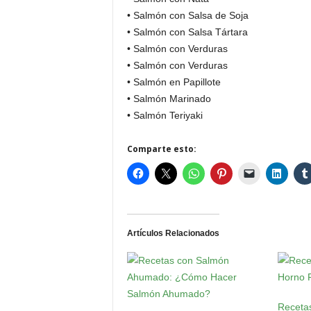
• Salmón con Salsa de Soja
• Salmón con Salsa Tártara
• Salmón con Verduras
• Salmón con Verduras
• Salmón en Papillote
• Salmón Marinado
• Salmón Teriyaki
Comparte esto:
Artículos Relacionados
Receta