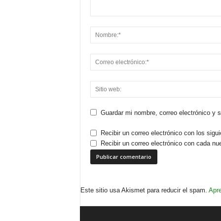
Guardar mi nombre, correo electrónico y 
Recibir un correo electrónico con los sigu
Recibir un correo electrónico con cada nu
Este sitio usa Akismet para reducir el spam.
Apre