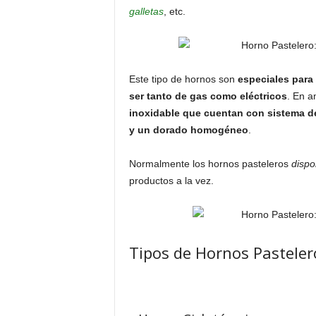
galletas
, etc.
Este tipo de hornos son
especiales para
ser tanto de gas como eléctricos
. En 
inoxidable que cuentan con sistema d
y un dorado homogéneo
.
Normalmente los hornos pasteleros
dispo
productos a la vez.
Tipos de Hornos Pasteler