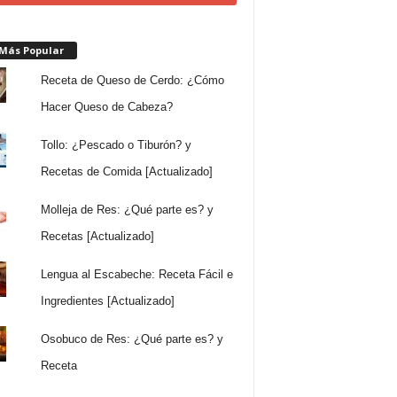
 Más Popular
Receta de Queso de Cerdo: ¿Cómo
Hacer Queso de Cabeza?
Tollo: ¿Pescado o Tiburón? y
Recetas de Comida [Actualizado]
Molleja de Res: ¿Qué parte es? y
Recetas [Actualizado]
Lengua al Escabeche: Receta Fácil e
Ingredientes [Actualizado]
Osobuco de Res: ¿Qué parte es? y
Receta