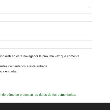
sitio web en este navegador la próxima vez que comente.
ientes comentarios a esta entrada.
eva entrada.
nde cómo se procesan los datos de tus comentarios.