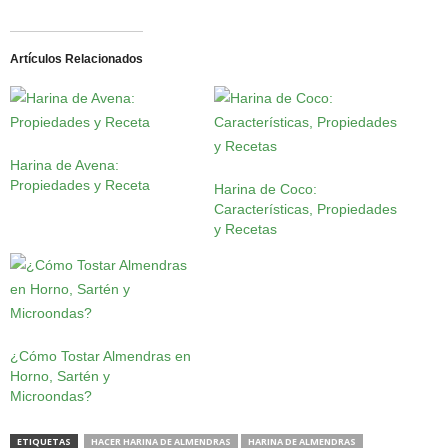
Artículos Relacionados
Harina de Avena:
Propiedades y Receta
Harina de Coco:
Características, Propiedades
y Recetas
¿Cómo Tostar Almendras en
Horno, Sartén y
Microondas?
ETIQUETAS
HACER HARINA DE ALMENDRAS
HARINA DE ALMENDRAS