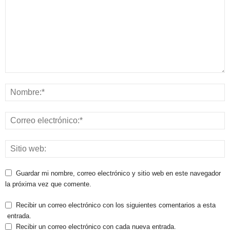
Guardar mi nombre, correo electrónico y sitio web en este navegador
la próxima vez que comente.
Recibir un correo electrónico con los siguientes comentarios a esta
entrada.
Recibir un correo electrónico con cada nueva entrada.