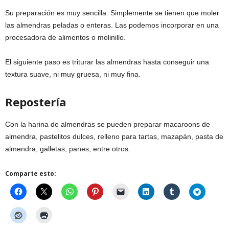
Su preparación es muy sencilla. Simplemente se tienen que moler
las almendras peladas o enteras. Las podemos incorporar en una
procesadora de alimentos o molinillo.
El siguiente paso es triturar las almendras hasta conseguir una
textura suave, ni muy gruesa, ni muy fina.
Repostería
Con la harina de almendras se pueden preparar macaroons de
almendra, pastelitos dulces, relleno para tartas, mazapán, pasta de
almendra, galletas, panes, entre otros.
Comparte esto: