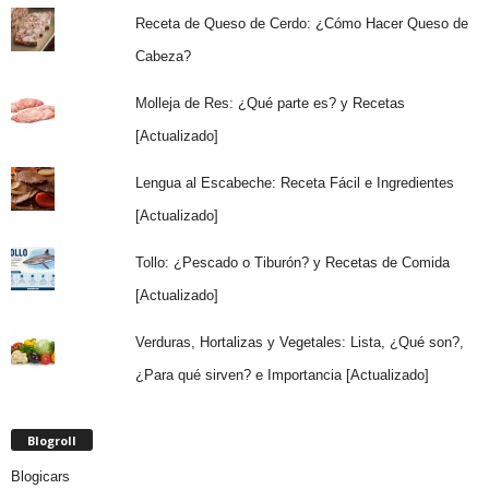
Receta de Queso de Cerdo: ¿Cómo Hacer Queso de
Cabeza?
Molleja de Res: ¿Qué parte es? y Recetas
[Actualizado]
Lengua al Escabeche: Receta Fácil e Ingredientes
[Actualizado]
Tollo: ¿Pescado o Tiburón? y Recetas de Comida
[Actualizado]
Verduras, Hortalizas y Vegetales: Lista, ¿Qué son?,
¿Para qué sirven? e Importancia [Actualizado]
Blogroll
Blogicars