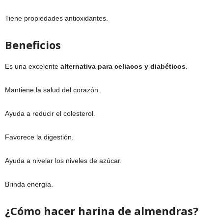
Tiene propiedades antioxidantes.
Beneficios
Es una excelente
alternativa para celiacos y diabéticos
.
Mantiene la salud del corazón.
Ayuda a reducir el colesterol.
Favorece la digestión.
Ayuda a nivelar los niveles de azúcar.
Brinda energía.
¿Cómo hacer harina de almendras?