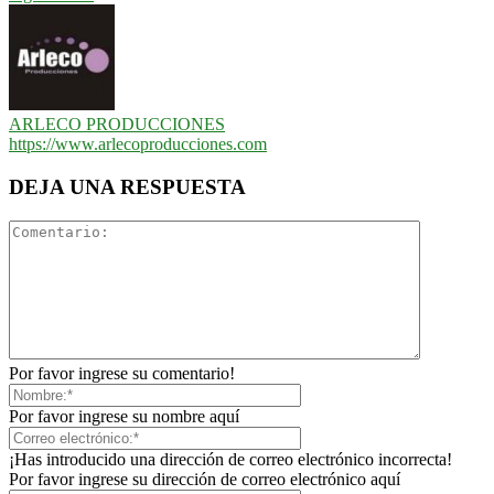
ARLECO PRODUCCIONES
https://www.arlecoproducciones.com
DEJA UNA RESPUESTA
Por favor ingrese su comentario!
Por favor ingrese su nombre aquí
¡Has introducido una dirección de correo electrónico incorrecta!
Por favor ingrese su dirección de correo electrónico aquí