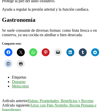
Protege la piel del daño oxidativo.
Ayuda a regular la presión arterial y la función cardíaca.
Gastronomía
Se suele consumir de diversas formas: como fruta fresca o en
conserva, ya sea cocida en almíbar o bien desecada.
Comparte esto:
Etiquetas
Durazno
Melocoton
Artículo anterior
Habas: Propiedades, Beneficios y Recetas
Artículo siguiente
Arroz con Pato Norteño: Receta Peruana e
Ingredientes