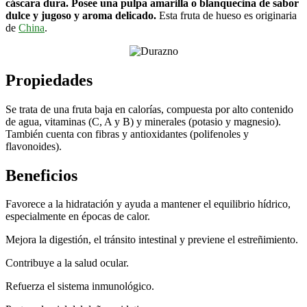
cáscara dura. Posee una pulpa amarilla o blanquecina de sabor
dulce y jugoso y aroma delicado.
Esta fruta de hueso es originaria
de
China
.
Propiedades
Se trata de una fruta baja en calorías, compuesta por alto contenido
de agua, vitaminas (C, A y B) y minerales (potasio y magnesio).
También cuenta con fibras y antioxidantes (polifenoles y
flavonoides).
Beneficios
Favorece a la hidratación y ayuda a mantener el equilibrio hídrico,
especialmente en épocas de calor.
Mejora la digestión, el tránsito intestinal y previene el estreñimiento.
Contribuye a la salud ocular.
Refuerza el sistema inmunológico.