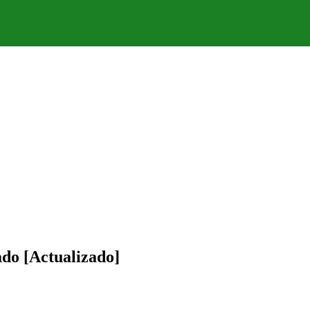
ado [Actualizado]