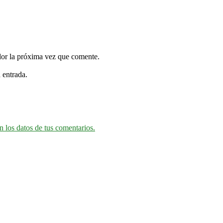
dor la próxima vez que comente.
 entrada.
 los datos de tus comentarios.