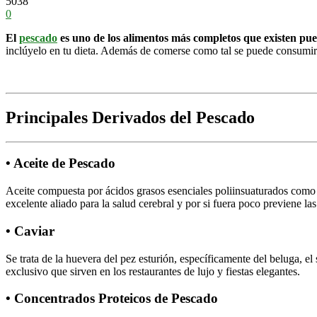
5038
0
El
pescado
es uno de los alimentos más completos que existen pue
inclúyelo en tu dieta. Además de comerse como tal se puede consumir 
Principales Derivados del Pescado
• Aceite de Pescado
Aceite compuesta por ácidos grasos esenciales poliinsuaturados como 
excelente aliado para la salud cerebral y por si fuera poco previene 
• Caviar
Se trata de la huevera del pez esturión, específicamente del beluga, el
exclusivo que sirven en los restaurantes de lujo y fiestas elegantes.
• Concentrados Proteicos de Pescado