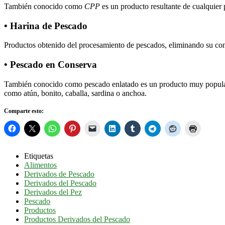
También conocido como
CPP
es un producto resultante de cualquier
• Harina de Pescado
Productos obtenido del procesamiento de pescados, eliminando su con
• Pescado en Conserva
También conocido como pescado enlatado es un producto muy popular co
como atún, bonito, caballa, sardina o anchoa.
Comparte esto:
Etiquetas
Alimentos
Derivados de Pescado
Derivados del Pescado
Derivados del Pez
Pescado
Productos
Productos Derivados del Pescado