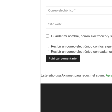
Guardar mi nombre, correo electrónico y 
Recibir un correo electrónico con los sigu
Recibir un correo electrónico con cada nu
Este sitio usa Akismet para reducir el spam.
Apre