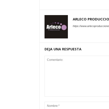
ARLECO PRODUCCI
https://www.arlecoproduccion
DEJA UNA RESPUESTA