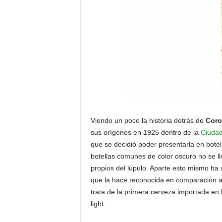
Viendo un poco la historia detrás de
Coro
sus orígenes en 1925 dentro de la
Ciudad
que se decidió poder presentarla en botella
botellas comunes de color oscuro no se l
propios del lúpulo. Aparte esto mismo ha
que la hace reconocida en comparación a 
trata de la primera cerveza importada en
light.