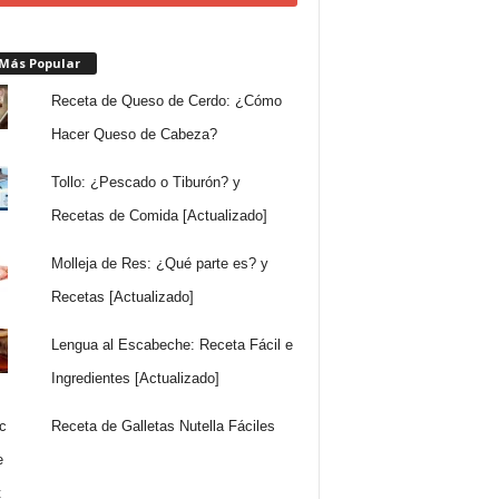
 Más Popular
Receta de Queso de Cerdo: ¿Cómo
Hacer Queso de Cabeza?
Tollo: ¿Pescado o Tiburón? y
Recetas de Comida [Actualizado]
Molleja de Res: ¿Qué parte es? y
Recetas [Actualizado]
Lengua al Escabeche: Receta Fácil e
Ingredientes [Actualizado]
Receta de Galletas Nutella Fáciles