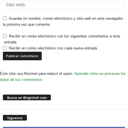
Guardar mi nombre, correo electrónico y sitio web en este navegador
la próxima vez que comente.
Recibir un correo electrónico con los siguientes comentarios a esta
entrada.
Recibir un correo electrónico con cada nueva entrada.
Este sitio usa Akismet para reducir el spam.
Aprende cómo se procesan los
datos de tus comentarios.
Busca en Blogichef.com
Síguenos