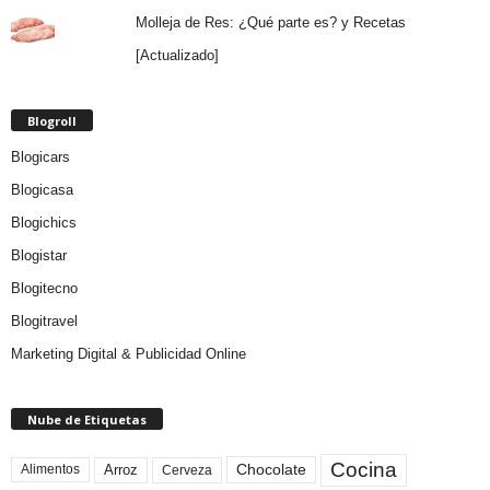
Molleja de Res: ¿Qué parte es? y Recetas
[Actualizado]
Blogroll
Blogicars
Blogicasa
Blogichics
Blogistar
Blogitecno
Blogitravel
Marketing Digital & Publicidad Online
Nube de Etiquetas
Cocina
Arroz
Alimentos
Chocolate
Cerveza