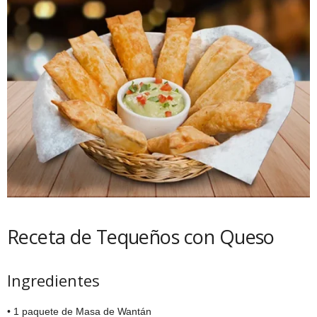
Receta de Tequeños con Queso
Ingredientes
• 1 paquete de Masa de Wantán