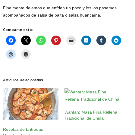
Finalmente dejamos que enfrien un poco y los los pasamos
acompañados de salsa de palta o salsa huancaína.
Comparte esto:
Artículos Relacionados
Wantan: Masa Fina Rellena
Tradicional de China
Recetas de Entradas