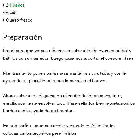
• 2
Huevos
• Aceite
• Queso fresco
Preparación
Lo primero que vamos a hacer es colocar los huevos en un bol y
batirlos con un tenedor. Luego pasamos a cortar el queso en tiras.
Mientras tanto ponemos la masa wantán en una tabla y con la
ayuda de un pincel le untamos la mezcla del huevo.
Ahora colocamos el queso en el centro de la masa wantan y
enrollamos hasta envolver todo. Para sellarlos bien, apretamos los
bordes con la ayuda de un tenedor.
En una sartén, ponemos aceite y cuando esté hirviendo,
colocamos los tequeños para freírlos.