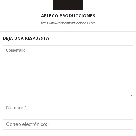
ARLECO PRODUCCIONES
https://www.arlecoproducciones.com
DEJA UNA RESPUESTA