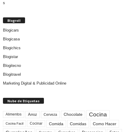
Blogroll
Blogicars
Blogicasa
Blogichics
Blogistar
Blogitecno
Blogitravel
Marketing Digital & Publicidad Online
Nube de Etiquetas
Cocina
Arroz
Alimentos
Chocolate
Cerveza
Comida
Comidas
Como Hacer
Cocinar
Cocina Facil