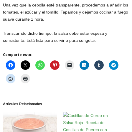
Una vez que la cebolla esté transparente, procedemos a añadir los
tomates, el azúcar y el tomillo. Tapamos y dejamos cocinar a fuego
suave durante 1 hora.
Transcurrido dicho tiempo, la salsa debe estar espesa y
consistente. Está lista para servir o para congelar.
Comparte esto:
Artículos Relacionados