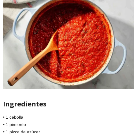
Ingredientes
• 1 cebolla
• 1 pimiento
• 1 pizca de azúcar