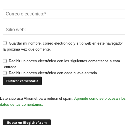
Guardar mi nombre, correo electrónico y sitio web en este navegador
la próxima vez que comente.
Recibir un correo electrónico con los siguientes comentarios a esta
entrada.
Recibir un correo electrónico con cada nueva entrada.
Este sitio usa Akismet para reducir el spam.
Aprende cómo se procesan los
datos de tus comentarios.
Busca en Blogichef.com