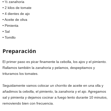
• ½ zanahoria
• 2 kilos de tomate
• 4 dientes de ajo
• Aceite de oliva
• Pimienta
• Sal
• Tomillo
Preparación
El primer paso es picar finamente la cebolla, los ajos y el pimiento.
Rallamos también la zanahoria y pelamos, despepitamos y
trituramos los tomates.
Seguidamente vamos colocar un chorrito de aceite en una olla y
añadimos la cebolla, el pimiento, la zanahoria y el ajo. Agregamos
sal y pimienta y dejamos cocinar a fuego lento durante 10 minutos,
removiendo bien con frecuencia.