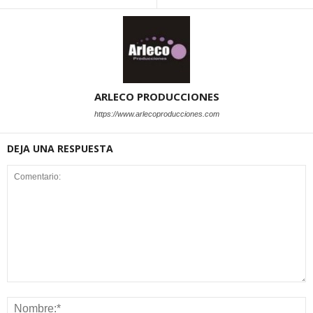
ARLECO PRODUCCIONES
https://www.arlecoproducciones.com
DEJA UNA RESPUESTA