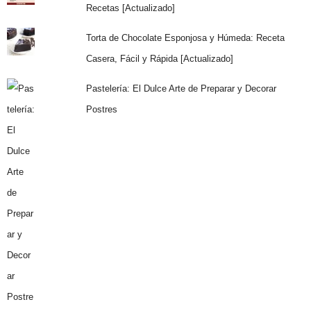
Recetas [Actualizado]
Torta de Chocolate Esponjosa y Húmeda: Receta
Casera, Fácil y Rápida [Actualizado]
Pastelería: El Dulce Arte de Preparar y Decorar
Postres