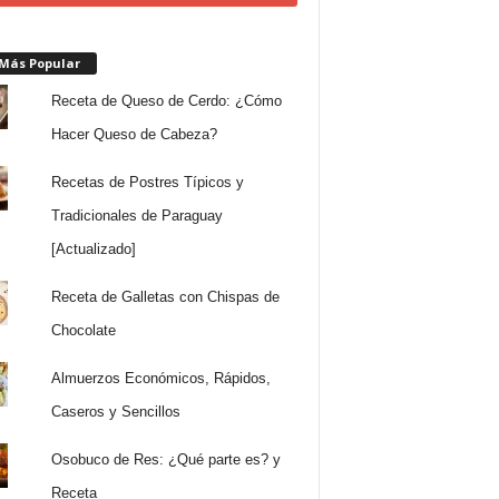
 Más Popular
Receta de Queso de Cerdo: ¿Cómo
Hacer Queso de Cabeza?
Recetas de Postres Típicos y
Tradicionales de Paraguay
[Actualizado]
Receta de Galletas con Chispas de
Chocolate
Almuerzos Económicos, Rápidos,
Caseros y Sencillos
Osobuco de Res: ¿Qué parte es? y
Receta