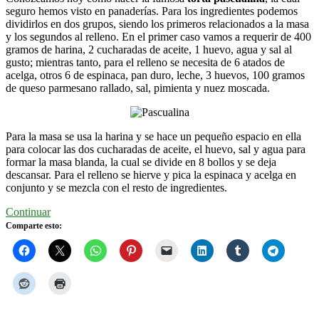
seguro hemos visto en panaderías. Para los ingredientes podemos
dividirlos en dos grupos, siendo los primeros relacionados a la masa
y los segundos al relleno. En el primer caso vamos a requerir de 400
gramos de harina, 2 cucharadas de aceite, 1 huevo, agua y sal al
gusto; mientras tanto, para el relleno se necesita de 6 atados de
acelga, otros 6 de espinaca, pan duro, leche, 3 huevos, 100 gramos
de queso parmesano rallado, sal, pimienta y nuez moscada.
Para la masa se usa la harina y se hace un pequeño espacio en ella
para colocar las dos cucharadas de aceite, el huevo, sal y agua para
formar la masa blanda, la cual se divide en 8 bollos y se deja
descansar. Para el relleno se hierve y pica la espinaca y acelga en
conjunto y se mezcla con el resto de ingredientes.
Continuar
Comparte esto: