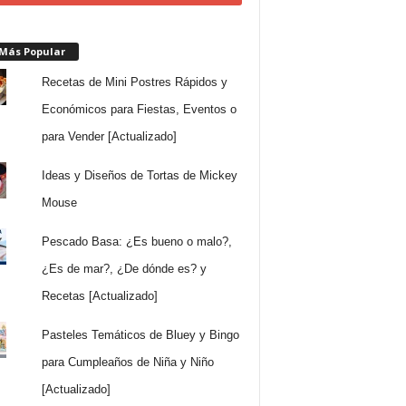
 Más Popular
Recetas de Mini Postres Rápidos y
Económicos para Fiestas, Eventos o
para Vender [Actualizado]
Ideas y Diseños de Tortas de Mickey
Mouse
Pescado Basa: ¿Es bueno o malo?,
¿Es de mar?, ¿De dónde es? y
Recetas [Actualizado]
Pasteles Temáticos de Bluey y Bingo
para Cumpleaños de Niña y Niño
[Actualizado]