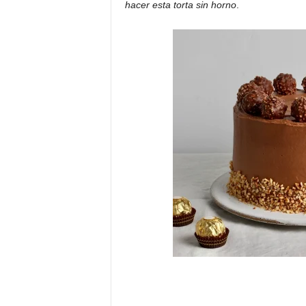
hacer esta torta sin horno
.