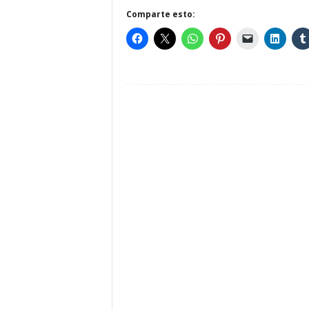
Comparte esto: