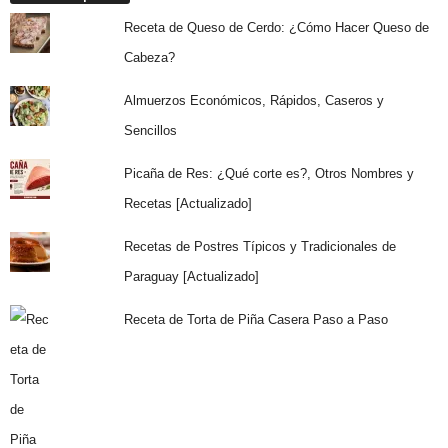
Receta de Queso de Cerdo: ¿Cómo Hacer Queso de
Cabeza?
Almuerzos Económicos, Rápidos, Caseros y
Sencillos
Picaña de Res: ¿Qué corte es?, Otros Nombres y
Recetas [Actualizado]
Recetas de Postres Típicos y Tradicionales de
Paraguay [Actualizado]
Receta de Torta de Piña Casera Paso a Paso