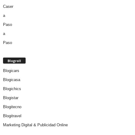
Blogroll
Blogicars
Blogicasa
Blogichics
Blogistar
Blogitecno
Blogitravel
Marketing Digital & Publicidad Online