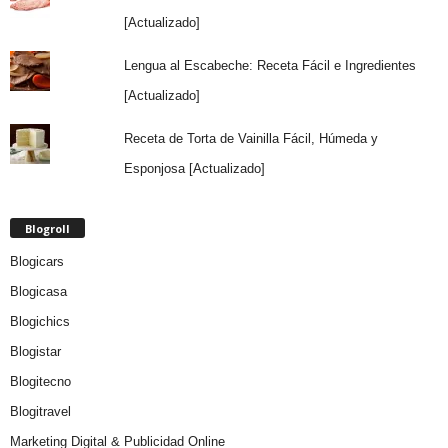
[Actualizado]
Lengua al Escabeche: Receta Fácil e Ingredientes
[Actualizado]
Receta de Torta de Vainilla Fácil, Húmeda y
Esponjosa [Actualizado]
Blogroll
Blogicars
Blogicasa
Blogichics
Blogistar
Blogitecno
Blogitravel
Marketing Digital & Publicidad Online