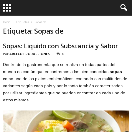
Inicio
Etiquetas
Sopas de
Etiqueta: Sopas de
Sopas: Liquido con Substancia y Sabor
Por
ARLECO PRODUCCIONES
0
Dentro de la gastronomía que se realiza en todas partes del
mundo es común que encontremos a las bien conocidas
sopas
como uno de los platos emblemáticos, contando con multitudes de
variantes según cada país y por lo tanto también caracterizadas
por utilizar ingredientes que se pueden encontrar en cada uno de
estos mismos.