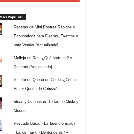
 Más Popular
Recetas de Mini Postres Rápidos y
Económicos para Fiestas, Eventos o
para Vender [Actualizado]
Molleja de Res: ¿Qué parte es? y
Recetas [Actualizado]
Receta de Queso de Cerdo: ¿Cómo
Hacer Queso de Cabeza?
Ideas y Diseños de Tortas de Mickey
Mouse
Pescado Basa: ¿Es bueno o malo?,
¿Es de mar?, ¿De dónde es? y