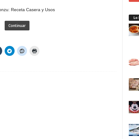
Lo
Continuar