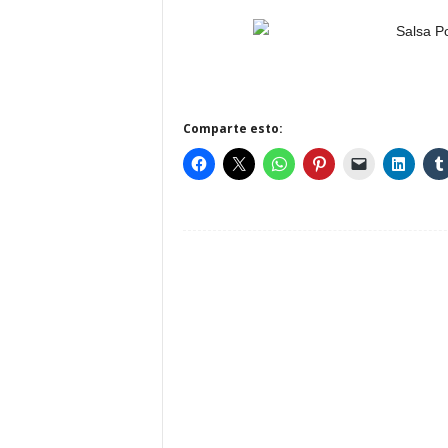
Comparte esto: