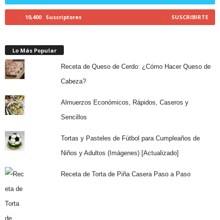
10,400
Suscriptores
SUSCRIBIRTE
Lo Más Popular
Receta de Queso de Cerdo: ¿Cómo Hacer Queso de
Cabeza?
Almuerzos Económicos, Rápidos, Caseros y
Sencillos
Tortas y Pasteles de Fútbol para Cumpleaños de
Niños y Adultos (Imágenes) [Actualizado]
Receta de Torta de Piña Casera Paso a Paso