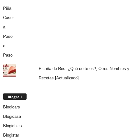
Picaña de Res: ¿Qué corte es?, Otros Nombres y
Recetas [Actualizado]
Blogroll
Blogicars
Blogicasa
Blogichics
Blogistar