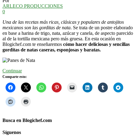
Por
ARLECO PRODUCCIONES
0
Una de las recetas más ricas, clásicas y populares de antojitos
mexicanos son las gorditas de nata
. Se trata de un postre elaborado
en base a harina de trigo, nata, azúcar y canela, de aspecto parecido
al de la tortilla mexicana pero más gruesa. En esta ocasión en
Blogichef.com te enseñaremos
cómo hacer deliciosas y sencillas
gorditas de natas caseras, esponjosas y baratas.
Continuar
Comparte esto:
Busca en Blogichef.com
Síguenos