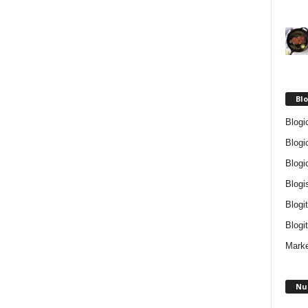
Blo
Blogi
Blogi
Blogi
Blogi
Blogi
Blogit
Marke
Nu