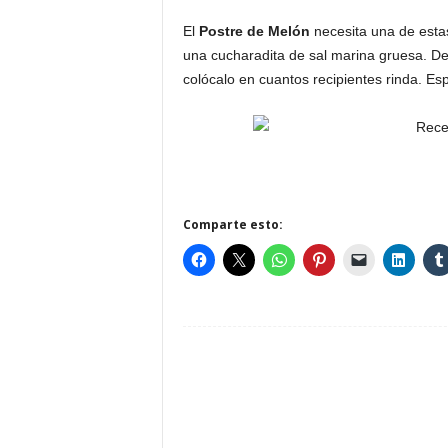
El
Postre de Melón
necesita una de esta
una cucharadita de sal marina gruesa. D
colócalo en cuantos recipientes rinda. Esp
Comparte esto: