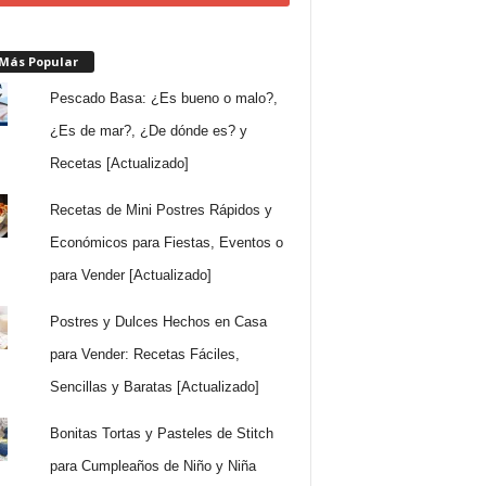
 Más Popular
Pescado Basa: ¿Es bueno o malo?,
¿Es de mar?, ¿De dónde es? y
Recetas [Actualizado]
Recetas de Mini Postres Rápidos y
Económicos para Fiestas, Eventos o
para Vender [Actualizado]
Postres y Dulces Hechos en Casa
para Vender: Recetas Fáciles,
Sencillas y Baratas [Actualizado]
Bonitas Tortas y Pasteles de Stitch
para Cumpleaños de Niño y Niña