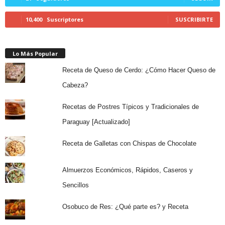
10,400
Suscriptores
SUSCRIBIRTE
Lo Más Popular
Receta de Queso de Cerdo: ¿Cómo Hacer Queso de
Cabeza?
Recetas de Postres Típicos y Tradicionales de
Paraguay [Actualizado]
Receta de Galletas con Chispas de Chocolate
Almuerzos Económicos, Rápidos, Caseros y
Sencillos
Osobuco de Res: ¿Qué parte es? y Receta